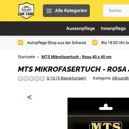
Alle Kategorien
Aussenpflege
Innenpflege
Autopflege Shop aus der Schweiz
Bis 18:00 Uhr be
Startseite
MTS Mikrofasertuch - Rosa 40 x 40 cm
MTS MIKROFASERTUCH - ROSA 
0/10 (0 Bewertungen)
Kategorie:
Allroundt