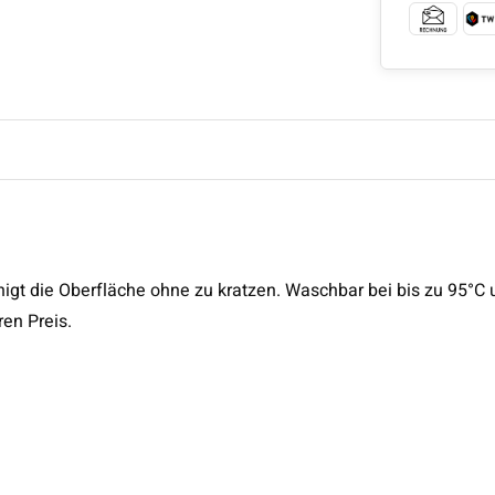
nigt die Oberfläche ohne zu kratzen. Waschbar bei bis zu 95°C
en Preis.