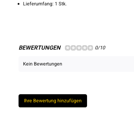
Lieferumfang: 1 Stk.
BEWERTUNGEN
0/10
Kein Bewertungen
Ihre Bewertung hinzufügen