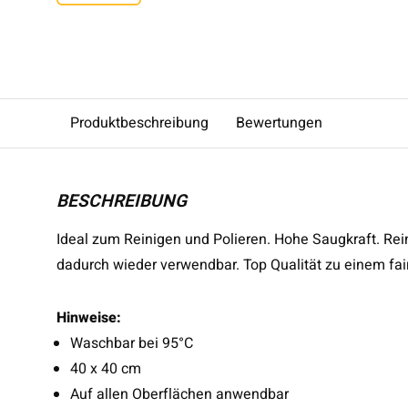
Produktbeschreibung
Bewertungen
BESCHREIBUNG
Ideal zum Reinigen und Polieren. Hohe Saugkraft. Rei
dadurch wieder verwendbar. Top Qualität zu einem fair
Hinweise:
Waschbar bei 95°C
40 x 40 cm
Auf allen Oberflächen anwendbar