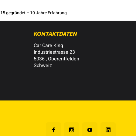
15 gegründet – 10 Jahre Erfahrung
KONTAKTDATEN
Car Care King
Industriestrasse 23
5036 , Oberentfelden
Schweiz