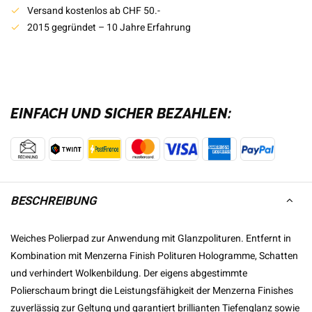
Versand kostenlos ab CHF 50.-
2015 gegründet – 10 Jahre Erfahrung
EINFACH UND SICHER BEZAHLEN:
BESCHREIBUNG
Weiches Polierpad zur Anwendung mit Glanzpolituren. Entfernt in
Kombination mit Menzerna Finish Polituren Hologramme, Schatten
und verhindert Wolkenbildung. Der eigens abgestimmte
Polierschaum bringt die Leistungsfähigkeit der Menzerna Finishes
zuverlässig zur Geltung und garantiert brillianten Tiefenglanz sowie