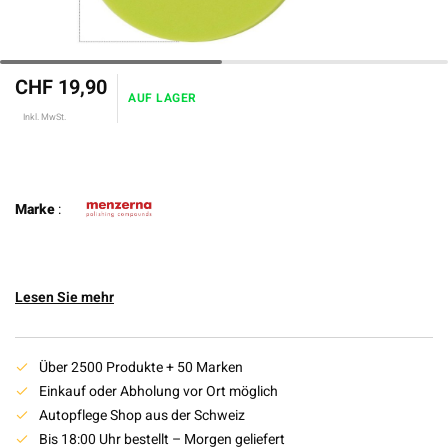
CHF 19,90
AUF LAGER
Inkl. MwSt.
Marke
:
Lesen Sie mehr
Über 2500 Produkte + 50 Marken
Einkauf oder Abholung vor Ort möglich
Autopflege Shop aus der Schweiz
Bis 18:00 Uhr bestellt – Morgen geliefert