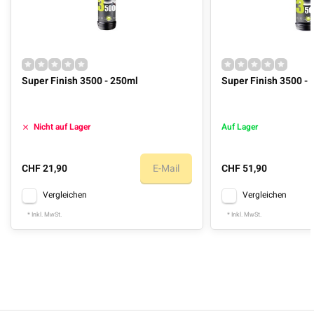
Super Finish 3500 - 250ml
Super Finish 3500 -
Nicht auf Lager
Auf Lager
CHF 21,90
E-Mail
CHF 51,90
Vergleichen
Vergleichen
* Inkl. MwSt.
* Inkl. MwSt.