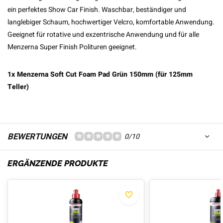
ein perfektes Show Car Finish. Waschbar, beständiger und
langlebiger Schaum, hochwertiger Velcro, komfortable Anwendung.
Geeignet für rotative und exzentrische Anwendung und für alle
Menzerna Super Finish Polituren geeignet.
1x Menzerna Soft Cut Foam Pad Grün 150mm (für 125mm
Teller)
BEWERTUNGEN
0/10
ERGÄNZENDE PRODUKTE