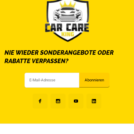
NIE WIEDER SONDERANGEBOTE ODER
RABATTE VERPASSEN?
Abonnieren