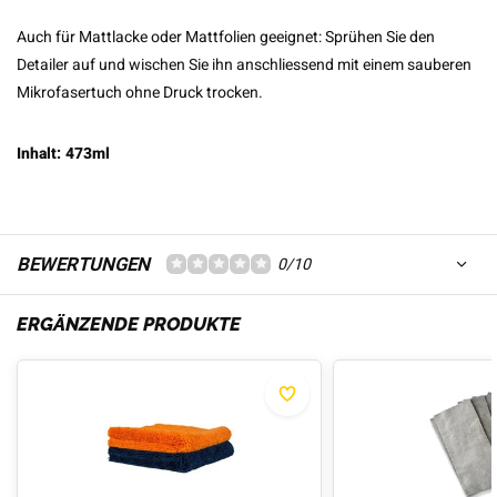
Auch für Mattlacke oder Mattfolien geeignet: Sprühen Sie den
Detailer auf und wischen Sie ihn anschliessend mit einem sauberen
Mikrofasertuch ohne Druck trocken.
Inhalt: 473ml
BEWERTUNGEN
0/10
ERGÄNZENDE PRODUKTE