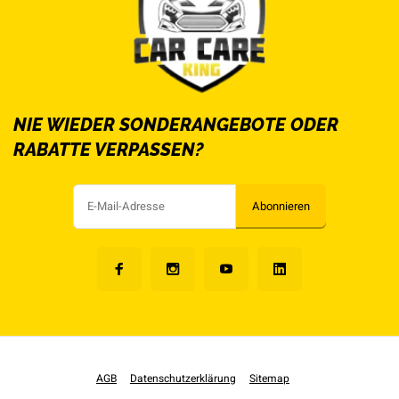
NIE WIEDER SONDERANGEBOTE ODER
RABATTE VERPASSEN?
Abonnieren
AGB
Datenschutzerklärung
Sitemap