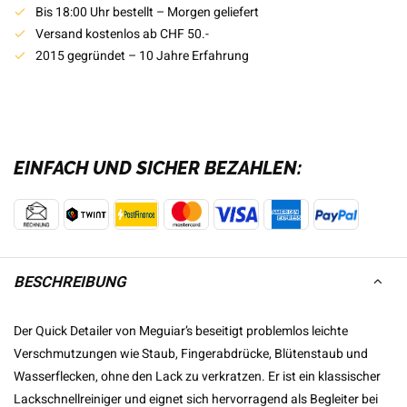
Bis 18:00 Uhr bestellt – Morgen geliefert
Versand kostenlos ab CHF 50.-
2015 gegründet – 10 Jahre Erfahrung
EINFACH UND SICHER BEZAHLEN:
BESCHREIBUNG
Der Quick Detailer von Meguiar’s beseitigt problemlos leichte
Verschmutzungen wie Staub, Fingerabdrücke, Blütenstaub und
Wasserflecken, ohne den Lack zu verkratzen. Er ist ein klassischer
Lackschnellreiniger und eignet sich hervorragend als Begleiter bei