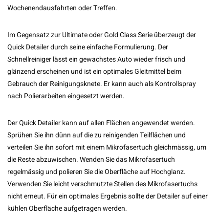
Wochenendausfahrten oder Treffen.
Im Gegensatz zur Ultimate oder Gold Class Serie überzeugt der
Quick Detailer durch seine einfache Formulierung. Der
Schnellreiniger lässt ein gewachstes Auto wieder frisch und
glänzend erscheinen und ist ein optimales Gleitmittel beim
Gebrauch der Reinigungsknete. Er kann auch als Kontrollspray
nach Polierarbeiten eingesetzt werden.
Der Quick Detailer kann auf allen Flächen angewendet werden.
Sprühen Sie ihn dünn auf die zu reinigenden Teilflächen und
verteilen Sie ihn sofort mit einem Mikrofasertuch gleichmässig, um
die Reste abzuwischen. Wenden Sie das Mikrofasertuch
regelmässig und polieren Sie die Oberfläche auf Hochglanz.
Verwenden Sie leicht verschmutzte Stellen des Mikrofasertuchs
nicht erneut. Für ein optimales Ergebnis sollte der Detailer auf einer
kühlen Oberfläche aufgetragen werden.