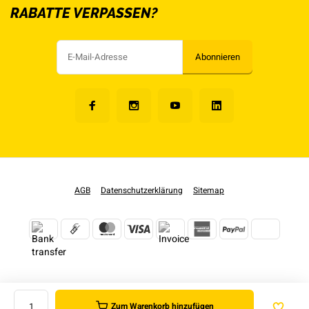
RABATTE VERPASSEN?
Abonnieren
AGB
Datenschutzerklärung
Sitemap
Zum Warenkorb hinzufügen