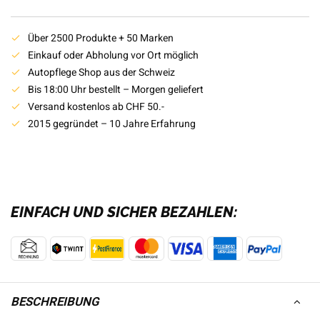
Über 2500 Produkte + 50 Marken
Einkauf oder Abholung vor Ort möglich
Autopflege Shop aus der Schweiz
Bis 18:00 Uhr bestellt – Morgen geliefert
Versand kostenlos ab CHF 50.-
2015 gegründet – 10 Jahre Erfahrung
EINFACH UND SICHER BEZAHLEN:
BESCHREIBUNG