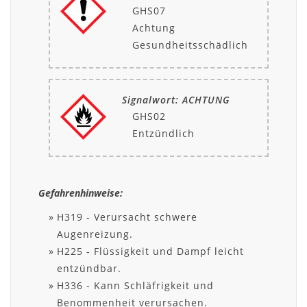
GHS07
Achtung
Gesundheitsschädlich
Signalwort: ACHTUNG
GHS02
Entzündlich
Gefahrenhinweise:
H319 - Verursacht schwere
Augenreizung.
H225 - Flüssigkeit und Dampf leicht
entzündbar.
H336 - Kann Schläfrigkeit und
Benommenheit verursachen.