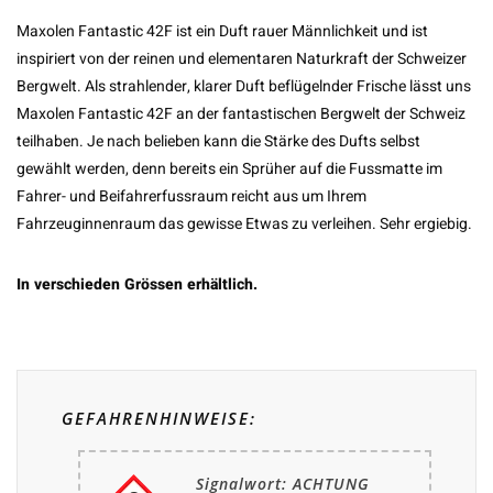
Maxolen Fantastic 42F ist ein Duft rauer Männlichkeit und ist
inspiriert von der reinen und elementaren Naturkraft der Schweizer
Bergwelt. Als strahlender, klarer Duft beflügelnder Frische lässt uns
Maxolen Fantastic 42F an der fantastischen Bergwelt der Schweiz
teilhaben. Je nach belieben kann die Stärke des Dufts selbst
gewählt werden, denn bereits ein Sprüher auf die Fussmatte im
Fahrer- und Beifahrerfussraum reicht aus um Ihrem
Fahrzeuginnenraum das gewisse Etwas zu verleihen. Sehr ergiebig.
In verschieden Grössen erhältlich.
GEFAHRENHINWEISE:
Signalwort: ACHTUNG