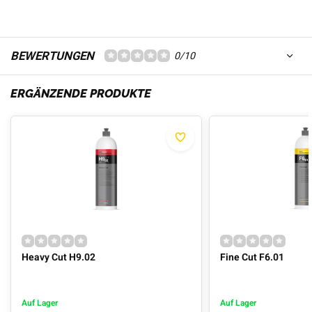
BEWERTUNGEN
0/10
ERGÄNZENDE PRODUKTE
Heavy Cut H9.02
Fine Cut F6.01
Auf Lager
Auf Lager