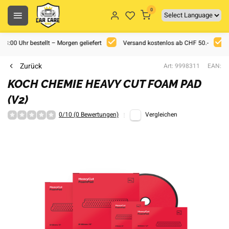
0
 18:00 Uhr bestellt – Morgen geliefert
Versand kostenlos ab CHF 50.-
Zurück
Art: 9998311
EAN:
KOCH CHEMIE HEAVY CUT FOAM PAD
(V2)
0/10 (0 Bewertungen)
Vergleichen