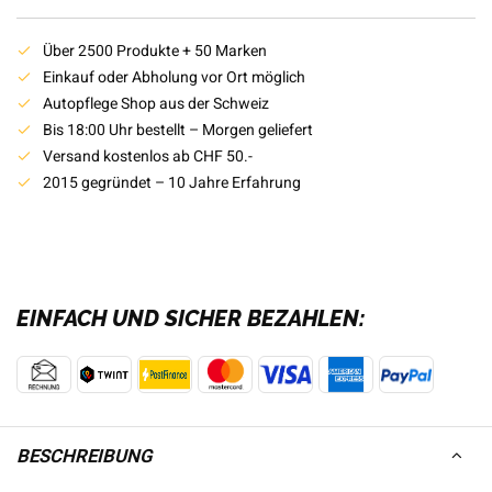
Über 2500 Produkte + 50 Marken
Einkauf oder Abholung vor Ort möglich
Autopflege Shop aus der Schweiz
Bis 18:00 Uhr bestellt – Morgen geliefert
Versand kostenlos ab CHF 50.-
2015 gegründet – 10 Jahre Erfahrung
EINFACH UND SICHER BEZAHLEN:
BESCHREIBUNG