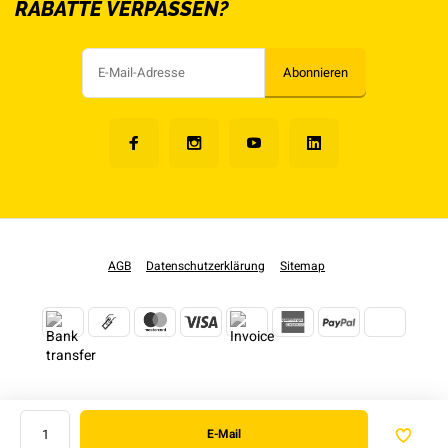
RABATTE VERPASSEN?
Abonnieren
AGB
Datenschutzerklärung
Sitemap
E-Mail