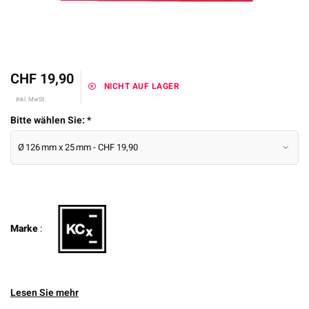
CHF 19,90
NICHT AUF LAGER
Inkl. MwSt.
Bitte wählen Sie:
*
Marke
:
Lesen Sie mehr