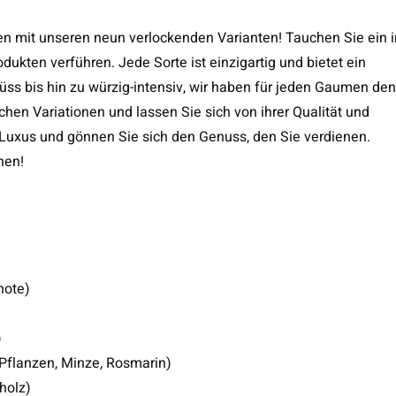
n mit unseren neun verlockenden Varianten! Tauchen Sie ein i
dukten verführen. Jede Sorte ist einzigartig und bietet ein
üss bis hin zu würzig-intensiv, wir haben für jeden Gaumen den
hen Variationen und lassen Sie sich von ihrer Qualität und
Luxus und gönnen Sie sich den Genuss, den Sie verdienen.
nen!
note)
)
Pflanzen, Minze, Rosmarin)
holz)