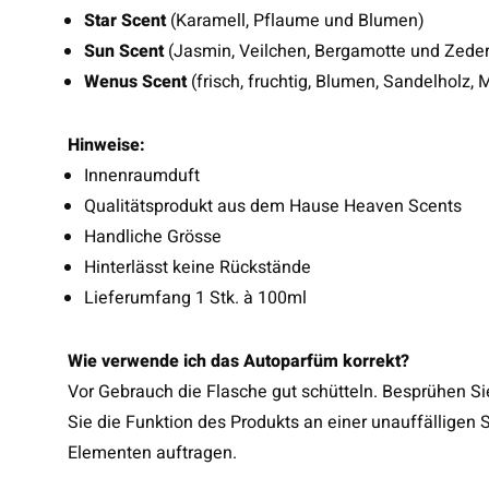
Star Scent
(Karamell, Pflaume und Blumen)
Sun Scent
(Jasmin, Veilchen, Bergamotte und Zede
Wenus Scent
(frisch, fruchtig, Blumen, Sandelholz,
Hinweise:
Innenraumduft
Qualitätsprodukt aus dem Hause Heaven Scents
Handliche Grösse
Hinterlässt keine Rückstände
Lieferumfang 1 Stk. à 100ml
Wie verwende ich das Autoparfüm korrekt?
Vor Gebrauch die Flasche gut schütteln. Besprühen Si
Sie die Funktion des Produkts an einer unauffälligen St
Elementen auftragen.