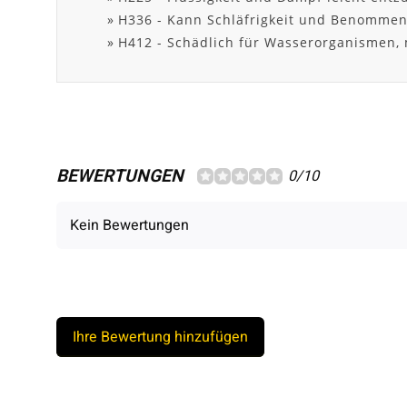
H336 - Kann Schläfrigkeit und Benommen
H412 - Schädlich für Wasserorganismen, m
BEWERTUNGEN
0/10
Kein Bewertungen
Ihre Bewertung hinzufügen