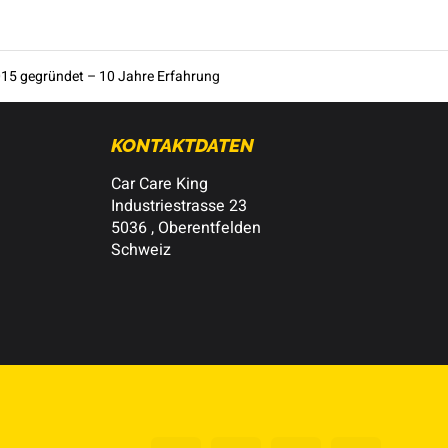
15 gegründet – 10 Jahre Erfahrung
KONTAKTDATEN
Car Care King
Industriestrasse 23
5036 , Oberentfelden
Schweiz