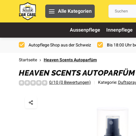
Alle Kategorien
Aussenpflege
Innenpflege
Autopflege Shop aus der Schweiz
Bis 18:00 Uhr be
Startseite
Heaven Scents Autoparfüm
HEAVEN SCENTS AUTOPARFÜM
0/10 (0 Bewertungen)
Kategorie:
Duftspra