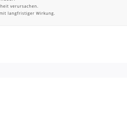
heit verursachen.
it langfristiger Wirkung.