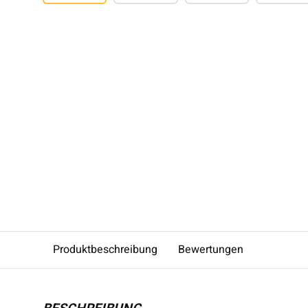
Produktbeschreibung
Bewertungen