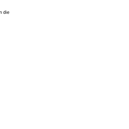
n die