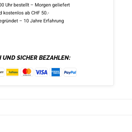
00 Uhr bestellt – Morgen geliefert
d kostenlos ab CHF 50.-
egründet – 10 Jahre Erfahrung
H UND SICHER BEZAHLEN: