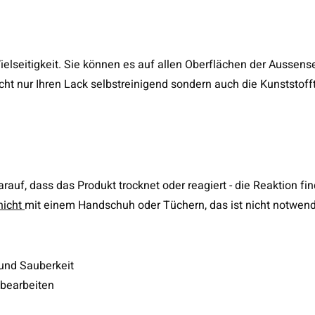
ielseitigkeit. Sie können es auf allen Oberflächen der Aussens
ht nur Ihren Lack selbstreinigend sondern auch die Kunststofft
auf, dass das Produkt trocknet oder reagiert - die Reaktion fin
nicht
mit einem Handschuh oder Tüchern, das ist nicht notwend
und Sauberkeit
bearbeiten