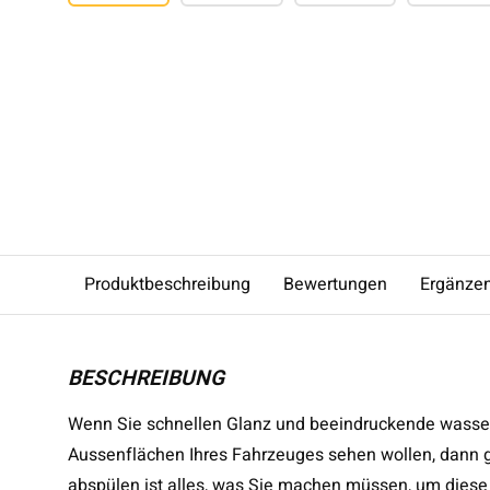
Produktbeschreibung
Bewertungen
Ergänze
BESCHREIBUNG
Wenn Sie schnellen Glanz und beeindruckende wasse
Aussenflächen Ihres Fahrzeuges sehen wollen, dann g
abspülen ist alles, was Sie machen müssen, um diese 