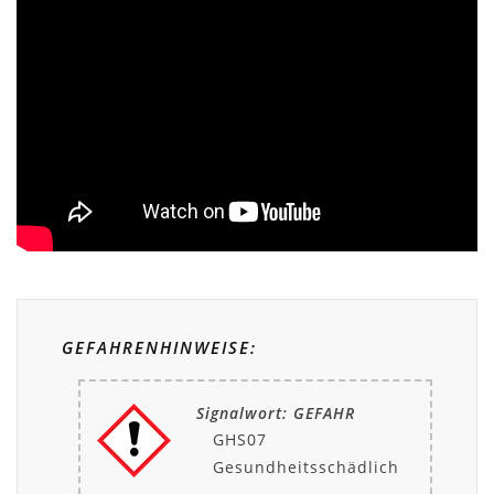
GEFAHRENHINWEISE:
Signalwort: GEFAHR
GHS07
Gesundheitsschädlich