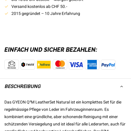
Versand kostenlos ab CHF 50.-
2015 gegründet – 10 Jahre Erfahrung
EINFACH UND SICHER BEZAHLEN:
BESCHREIBUNG
Das GYEON Q²M LeatherSet Natural ist ein komplettes Set für die
regelmässige Pflege von Leder im Fahrzeuginnenraum. Es
kombiniert eine gründliche, aber schonende Reinigung mit einer
schützenden Versiegelung und ist ideal für alle Lederarten, auch für