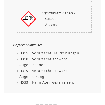
Signalwort: GEFAHR
GHS05
Ätzend
Gefahrenhinweise:
H315 - Verursacht Hautreizungen.
H318 - Verursacht schwere
Augenschäden.
H319
-
Verursacht schwere
Augenreizung.
H335 - Kann Atemwege reizen.