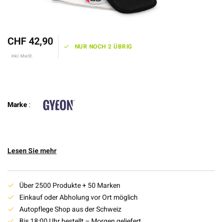
CHF 42,90
NUR NOCH 2 ÜBRIG
Inkl. MwSt.
Marke
:
Lesen Sie mehr
Über 2500 Produkte + 50 Marken
Einkauf oder Abholung vor Ort möglich
Autopflege Shop aus der Schweiz
Bis 18:00 Uhr bestellt – Morgen geliefert