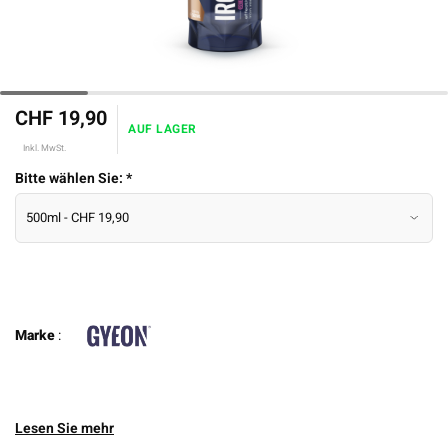
CHF 19,90
AUF LAGER
Inkl. MwSt.
Bitte wählen Sie:
*
Marke
:
Lesen Sie mehr