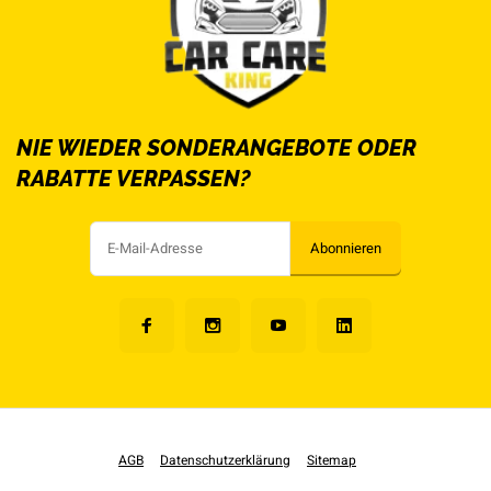
NIE WIEDER SONDERANGEBOTE ODER
RABATTE VERPASSEN?
Abonnieren
AGB
Datenschutzerklärung
Sitemap