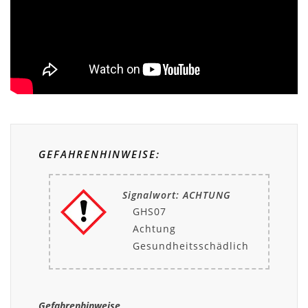
GEFAHRENHINWEISE:
Signalwort: ACHTUNG
GHS07
Achtung
Gesundheitsschädlich
Gefahrenhinweise