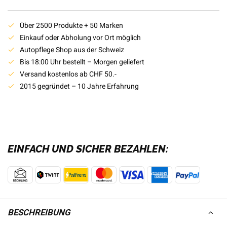
Über 2500 Produkte + 50 Marken
Einkauf oder Abholung vor Ort möglich
Autopflege Shop aus der Schweiz
Bis 18:00 Uhr bestellt – Morgen geliefert
Versand kostenlos ab CHF 50.-
2015 gegründet – 10 Jahre Erfahrung
EINFACH UND SICHER BEZAHLEN:
BESCHREIBUNG