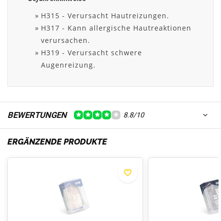
H315 - Verursacht Hautreizungen.
H317 - Kann allergische Hautreaktionen
verursachen.
H319 - Verursacht schwere
Augenreizung.
BEWERTUNGEN
8.8/10
ERGÄNZENDE PRODUKTE