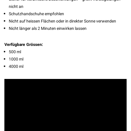
nicht an
Schutzhandschuhe empfohlen
Nicht auf heissen Flächen oder in direkter Sonne verwenden
Nicht länger als 2 Minuten einwirken lassen
Verfügbare Grössen:
500 ml
1000 ml
4000 ml