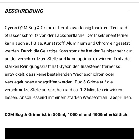
BESCHREIBUNG
Gyeon Q2M Bug & Grime entfernt zuverlässig Insekten, Teer und
Strassenschmutz von der Lackoberfläche. Der Insektenentferner
kann auch auf Glas, Kunststoff, Aluminium und Chrom eingesetzt
werden. Durch die Gelartige Konsistenz haftet der Reiniger sehr gut
an der verschmutzten Stelle und kann optimal einwirken. Trotz der
starken Reinigungskraft hat Gyeon den Insektenentferner so
entwickelt, dass keine bestehenden Wachsschichten oder
Versiegelungen angegriffen werden. Bug & Grime auf die
verschmutze Stelle aufsprühen und ca. 1-2 Minuten einwirken
lassen. Anschliessend mit einem starken Wasserstrahl absprühen.
Q2M Bug & Grime ist in 500ml, 1000ml und 4000ml erhältlich.