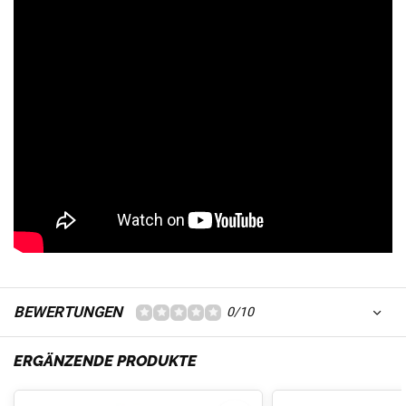
BEWERTUNGEN
0/10
ERGÄNZENDE PRODUKTE