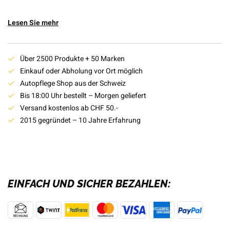
Lesen Sie mehr
Über 2500 Produkte + 50 Marken
Einkauf oder Abholung vor Ort möglich
Autopflege Shop aus der Schweiz
Bis 18:00 Uhr bestellt – Morgen geliefert
Versand kostenlos ab CHF 50.-
2015 gegründet – 10 Jahre Erfahrung
EINFACH UND SICHER BEZAHLEN: