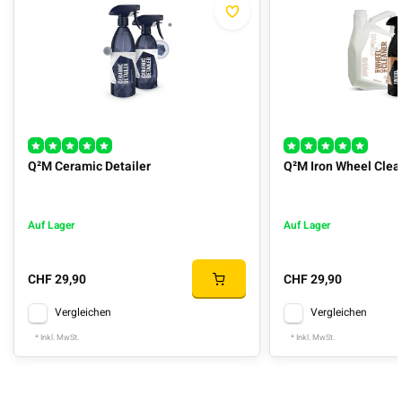
Q²M Ceramic Detailer
Q²M Iron Wheel Cle
Auf Lager
Auf Lager
CHF 29,90
CHF 29,90
Vergleichen
Vergleichen
* Inkl. MwSt.
* Inkl. MwSt.