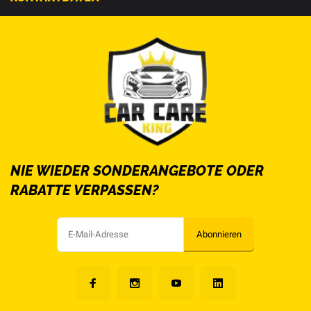
NIE WIEDER SONDERANGEBOTE ODER
RABATTE VERPASSEN?
Abonnieren