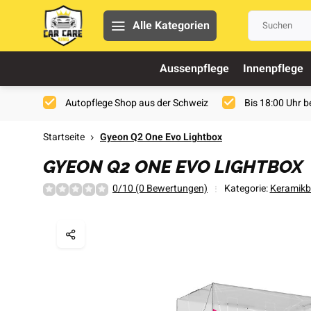
Alle Kategorien
Aussenpflege
Innenpflege
Autopflege Shop aus der Schweiz
Bis 18:00 Uhr be
Startseite
Gyeon Q2 One Evo Lightbox
GYEON Q2 ONE EVO LIGHTBOX
0/10 (0 Bewertungen)
Kategorie:
Keramikb