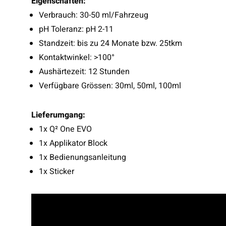
Eigenschaften:
Verbrauch: 30-50 ml/Fahrzeug
pH Toleranz: pH 2-11
Standzeit: bis zu 24 Monate bzw. 25tkm
Kontaktwinkel: >100°
Aushärtezeit: 12 Stunden
Verfügbare Grössen: 30ml, 50ml, 100ml
Lieferumgang:
1x Q² One EVO
1x Applikator Block
1x Bedienungsanleitung
1x Sticker