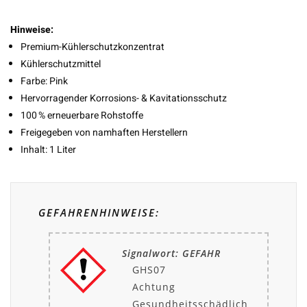
Hinweise:
Premium-Kühlerschutzkonzentrat
Kühlerschutzmittel
Farbe: Pink
Hervorragender Korrosions- & Kavitationsschutz
100 % erneuerbare Rohstoffe
Freigegeben von namhaften Herstellern
Inhalt: 1 Liter
GEFAHRENHINWEISE:
Signalwort: GEFAHR
GHS07
Achtung
Gesundheitsschädlich