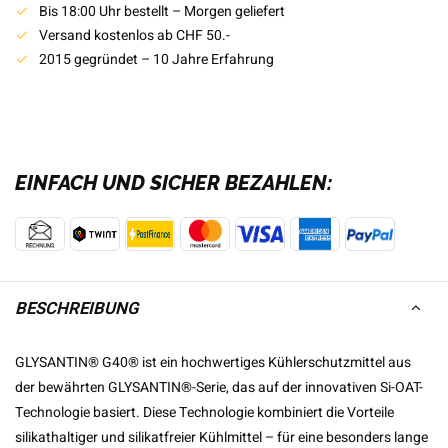
Bis 18:00 Uhr bestellt – Morgen geliefert
Versand kostenlos ab CHF 50.-
2015 gegründet – 10 Jahre Erfahrung
EINFACH UND SICHER BEZAHLEN:
BESCHREIBUNG
GLYSANTIN® G40® ist ein hochwertiges Kühlerschutzmittel aus
der bewährten GLYSANTIN®-Serie, das auf der innovativen Si-OAT-
Technologie basiert. Diese Technologie kombiniert die Vorteile
silikathaltiger und silikatfreier Kühlmittel – für eine besonders lange