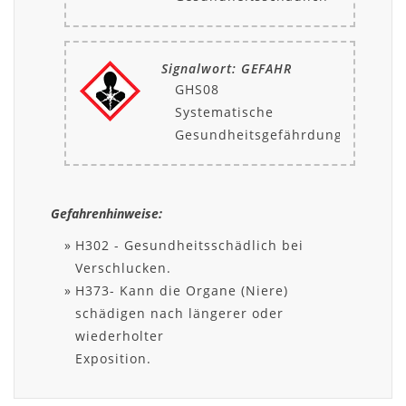
Signalwort: GEFAHR
GHS08
Systematische
Gesundheitsgefährdung
Gefahrenhinweise:
H302 - Gesundheitsschädlich bei
Verschlucken.
H373- Kann die Organe (Niere)
schädigen nach längerer oder
wiederholter
Exposition.