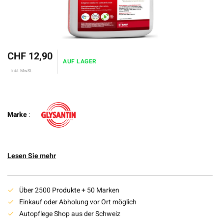
CHF 12,90
AUF LAGER
Inkl. MwSt.
Marke
:
Lesen Sie mehr
Über 2500 Produkte + 50 Marken
Einkauf oder Abholung vor Ort möglich
Autopflege Shop aus der Schweiz