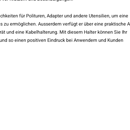
hkeiten für Polituren, Adapter und andere Utensilien, um eine
s zu ermöglichen. Ausserdem verfügt er über eine praktische A
ät und eine Kabelhalterung. Mit diesem Halter können Sie Ihr
n und so einen positiven Eindruck bei Anwendern und Kunden