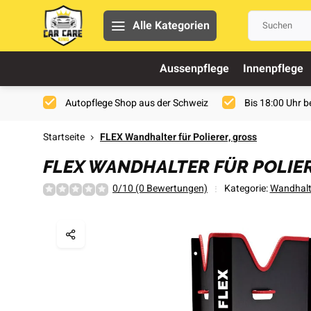
Alle Kategorien
Aussenpflege
Innenpflege
Autopflege Shop aus der Schweiz
Bis 18:00 Uhr be
Startseite
FLEX Wandhalter für Polierer, gross
FLEX WANDHALTER FÜR POLIE
0/10 (0 Bewertungen)
Kategorie:
Wandhalt