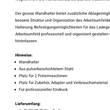
Der grosse Wandhalter bietet zusätzliche Ablagemöglic
bessere Struktur und Organisation des Arbeitsumfelde
Halterung, Befestigungsmöglichkeiten für das Ladeger
Arbeitsumfeld professionell und organisiert gestalte
hinterlassen.
Hinweise:
Wandhalter
Aus pulverbeschichtetem Stahl
Platz für 2 Poliermaschinen
Platz für Zubehör, Adapter und Verbrauchsmaterial
Für professioneller Eindruck
Lieferumfang: