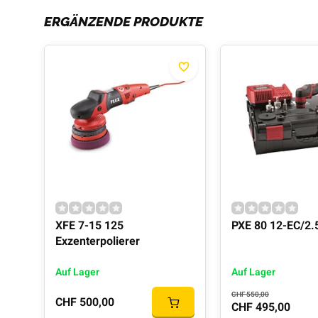
ERGÄNZENDE PRODUKTE
XFE 7-15 125
PXE 80 12-EC/2.
Exzenterpolierer
Auf Lager
Auf Lager
CHF 550,00
CHF 500,00
CHF 495,00