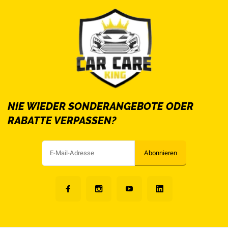
NIE WIEDER SONDERANGEBOTE ODER
RABATTE VERPASSEN?
Abonnieren