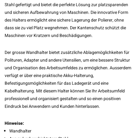
Stahl gefertigt und bietet die perfekte Lösung zur platzsparenden
und sicheren Aufbewahrung von Maschinen. Die innovative Form
des Halters ermöglicht eine sichere Lagerung der Polierer, ohne
dass sie zu viel Platz wegnehmen. Der Kantenschutz schützt die
Maschinen vor Kratzern und Beschädigungen.
Der grosse Wandhalter bietet zusätzliche Ablagemöglichkeiten für
Polituren, Adapter und andere Utensilien, um eine bessere Struktur
und Organisation des Arbeitsumfeldes zu ermöglichen. Ausserdem
verfügt er über eine praktische Akku-Halterung,
Befestigungsmöglichkeiten für das Ladegerät und eine
Kabelhalterung. Mit diesem Halter können Sie Ihr Arbeitsumfeld
professionell und organisiert gestalten und so einen positiven
Eindruck bei Anwendern und Kunden hinterlassen.
Hinweise:
Wandhalter