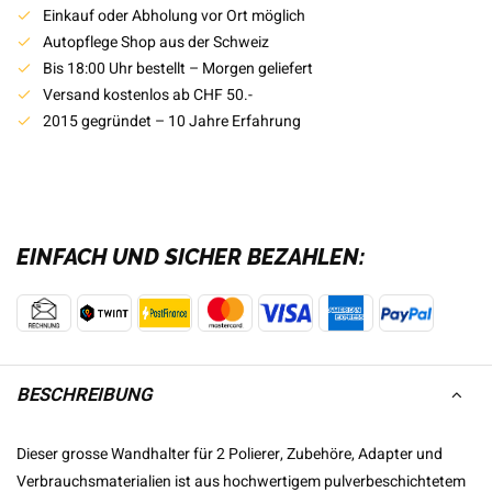
Einkauf oder Abholung vor Ort möglich
Autopflege Shop aus der Schweiz
Bis 18:00 Uhr bestellt – Morgen geliefert
Versand kostenlos ab CHF 50.-
2015 gegründet – 10 Jahre Erfahrung
EINFACH UND SICHER BEZAHLEN:
BESCHREIBUNG
Dieser grosse Wandhalter für 2 Polierer, Zubehöre, Adapter und
Verbrauchsmaterialien ist aus hochwertigem pulverbeschichtetem