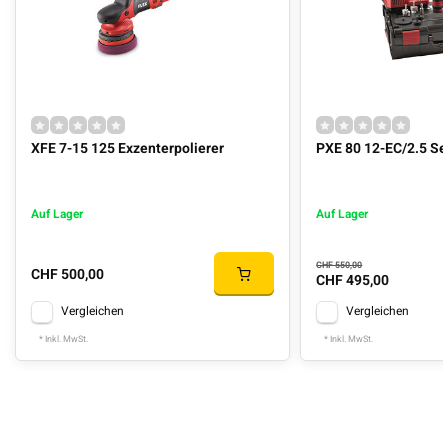
XFE 7-15 125 Exzenterpolierer
PXE 80 12-EC/2.5 Se
Auf Lager
Auf Lager
CHF 550,00
CHF 500,00
CHF 495,00
Vergleichen
Vergleichen
* Inkl. MwSt.
* Inkl. MwSt.