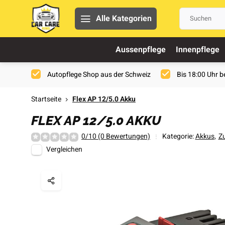
Alle Kategorien
Aussenpflege
Innenpflege
Autopflege Shop aus der Schweiz
Bis 18:00 Uhr be
Startseite
Flex AP 12/5.0 Akku
FLEX AP 12/5.0 AKKU
0/10 (0 Bewertungen)
Kategorie:
Akkus
,
Zu
Vergleichen