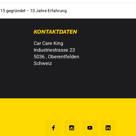
15 gegründet – 10 Jahre Erfahrung
KONTAKTDATEN
Car Care King
Industriestrasse 23
5036 , Oberentfelden
Schweiz