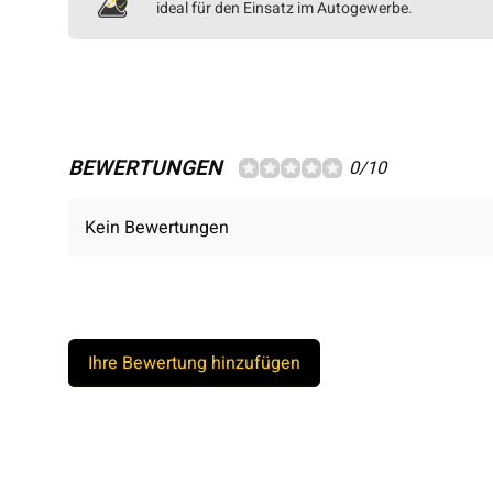
ideal für den Einsatz im Autogewerbe.
BEWERTUNGEN
0/10
Kein Bewertungen
Ihre Bewertung hinzufügen