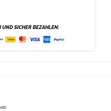
H UND SICHER BEZAHLEN:
utz.