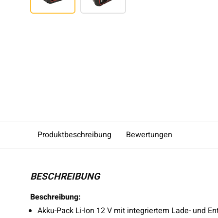
Produktbeschreibung
Bewertungen
BESCHREIBUNG
Beschreibung:
Akku-Pack Li-Ion 12 V mit integriertem Lade- und E