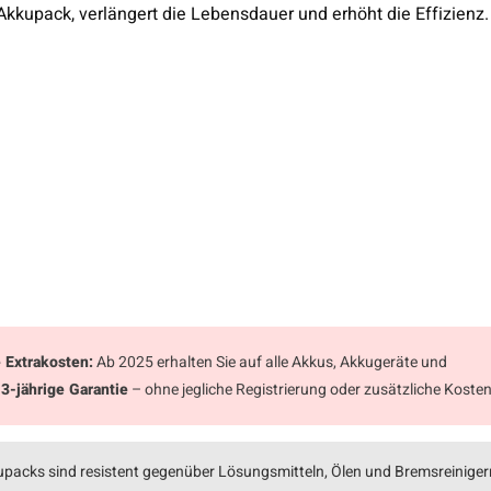
kupack, verlängert die Lebensdauer und erhöht die Effizienz.
 Extrakosten:
Ab 2025 erhalten Sie auf alle Akkus, Akkugeräte und
e
3-jährige Garantie
– ohne jegliche Registrierung oder zusätzliche Kosten
acks sind resistent gegenüber Lösungsmitteln, Ölen und Bremsreiniger