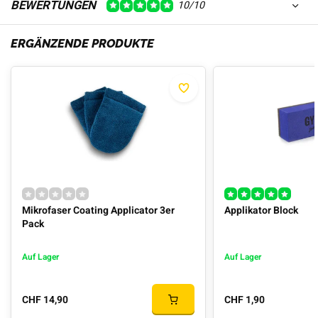
BEWERTUNGEN
10/10
ERGÄNZENDE PRODUKTE
Mikrofaser Coating Applicator 3er
Applikator Block
Pack
Auf Lager
Auf Lager
CHF 14,90
CHF 1,90