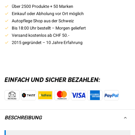
Über 2500 Produkte + 50 Marken
Einkauf oder Abholung vor Ort möglich
Autopflege Shop aus der Schweiz
Bis 18:00 Uhr bestellt – Morgen geliefert
Versand kostenlos ab CHF 50.-
2015 gegründet – 10 Jahre Erfahrung
EINFACH UND SICHER BEZAHLEN:
BESCHREIBUNG