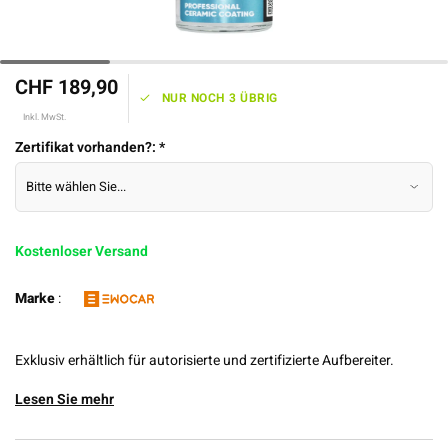
CHF 189,90
NUR NOCH 3 ÜBRIG
Inkl. MwSt.
Zertifikat vorhanden?:
*
Kostenloser Versand
Marke
:
Exklusiv erhältlich für autorisierte und zertifizierte Aufbereiter.
Lesen Sie mehr