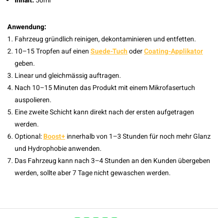
Inhalt:
50ml
Anwendung:
Fahrzeug gründlich reinigen, dekontaminieren und entfetten.
10–15 Tropfen auf einen
Suede-Tuch
oder
Coating-Applikator
geben.
Linear und gleichmässig auftragen.
Nach 10–15 Minuten das Produkt mit einem Mikrofasertuch
auspolieren.
Eine zweite Schicht kann direkt nach der ersten aufgetragen
werden.
Optional:
Boost+
innerhalb von 1–3 Stunden für noch mehr Glanz
und Hydrophobie anwenden.
Das Fahrzeug kann nach 3–4 Stunden an den Kunden übergeben
werden, sollte aber 7 Tage nicht gewaschen werden.