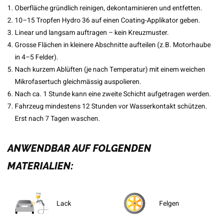
Oberfläche gründlich reinigen, dekontaminieren und entfetten.
10–15 Tropfen Hydro 36 auf einen Coating-Applikator geben.
Linear und langsam auftragen – kein Kreuzmuster.
Grosse Flächen in kleinere Abschnitte aufteilen (z.B. Motorhaube
in 4–5 Felder).
Nach kurzem Ablüften (je nach Temperatur) mit einem weichen
Mikrofasertuch gleichmässig auspolieren.
Nach ca. 1 Stunde kann eine zweite Schicht aufgetragen werden.
Fahrzeug mindestens 12 Stunden vor Wasserkontakt schützen.
Erst nach 7 Tagen waschen.
ANWENDBAR AUF FOLGENDEN
MATERIALIEN:
Lack
Felgen