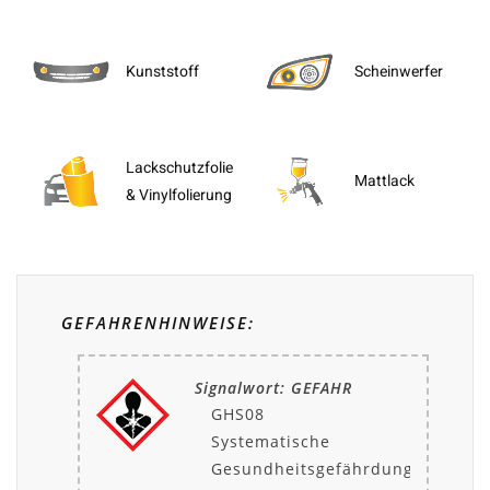
Kunststoff
Scheinwerfer
Lackschutzfolie
Mattlack
& Vinylfolierung
GEFAHRENHINWEISE:
Signalwort: GEFAHR
GHS08
Systematische
Gesundheitsgefährdung