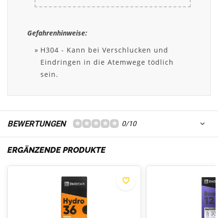
Gefahrenhinweise:
H304 - Kann bei Verschlucken und
Eindringen in die Atemwege tödlich
sein.
BEWERTUNGEN
0/10
ERGÄNZENDE PRODUKTE