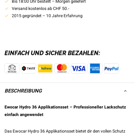
Bis 18:00 Uhr bestellt – Morgen geliefert
Versand kostenlos ab CHF 50.-
2015 gegründet – 10 Jahre Erfahrung
EINFACH UND SICHER BEZAHLEN:
BESCHREIBUNG
Ewocar Hydro 36 Applikationsset – Professioneller Lackschutz
einfach angewendet
Das Ewocar Hydro 36 Applikationsset bietet dir den vollen Schutz