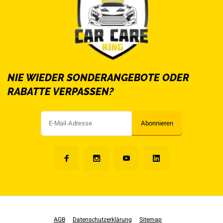
NIE WIEDER SONDERANGEBOTE ODER
RABATTE VERPASSEN?
Abonnieren
AGB
Datenschutzerklärung
Sitemap