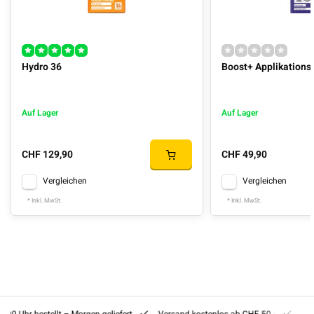
Hydro 36
Boost+ Applikations
Auf Lager
Auf Lager
CHF 129,90
CHF 49,90
Vergleichen
Vergleichen
* Inkl. MwSt.
* Inkl. MwSt.