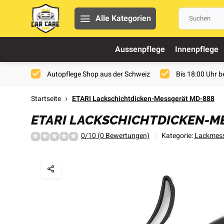
Alle Kategorien
Aussenpflege
Innenpflege
Autopflege Shop aus der Schweiz
Bis 18:00 Uhr be
Startseite
ETARI Lackschichtdicken-Messgerät MD-888
ETARI LACKSCHICHTDICKEN-M
0/10 (0 Bewertungen)
Kategorie:
Lackmess