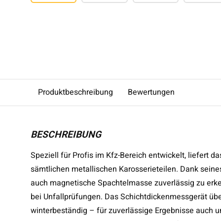
Produktbeschreibung
Bewertungen
BESCHREIBUNG
Speziell für Profis im Kfz-Bereich entwickelt, liefe
sämtlichen metallischen Karosserieteilen. Dank seine
auch magnetische Spachtelmasse zuverlässig zu erke
bei Unfallprüfungen. Das Schichtdickenmessgerät über
winterbeständig – für zuverlässige Ergebnisse auch 