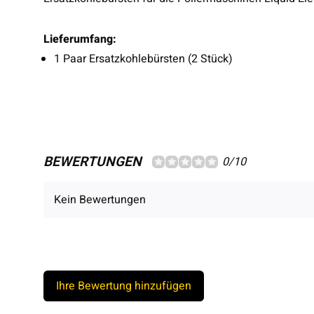
Lieferumfang:
1 Paar Ersatzkohlebürsten (2 Stück)
BEWERTUNGEN
0/10
Kein Bewertungen
Ihre Bewertung hinzufügen