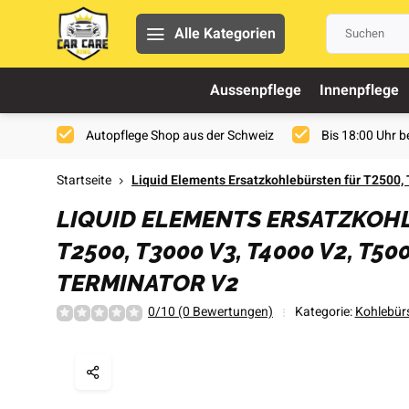
Alle Kategorien
Aussenpflege
Innenpflege
Autopflege Shop aus der Schweiz
Bis 18:00 Uhr be
Startseite
Liquid Elements Ersatzkohlebürsten für T2500
LIQUID ELEMENTS ERSATZKOH
T2500, T3000 V3, T4000 V2, T500
TERMINATOR V2
0/10 (0 Bewertungen)
Kategorie:
Kohlebür