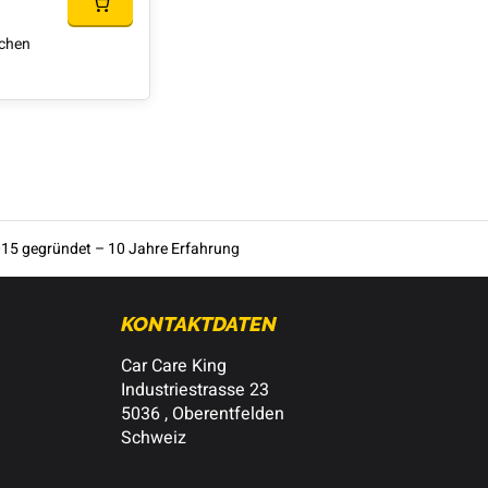
ichen
15 gegründet – 10 Jahre Erfahrung
KONTAKTDATEN
Car Care King
Industriestrasse 23
5036 , Oberentfelden
Schweiz