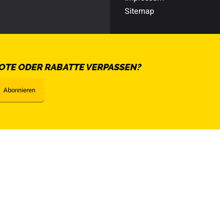
Sitemap
OTE ODER RABATTE VERPASSEN?
Abonnieren