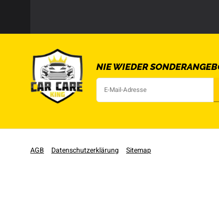
NIE WIEDER SONDERANGEB
AGB
Datenschutzerklärung
Sitemap