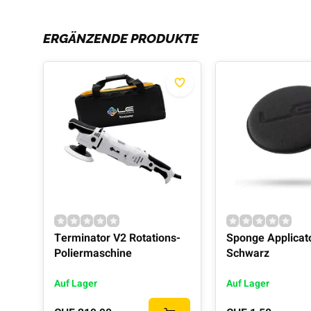
ERGÄNZENDE PRODUKTE
Terminator V2 Rotations-
Sponge Applicat
Poliermaschine
Schwarz
Auf Lager
Auf Lager