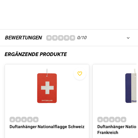
BEWERTUNGEN
0/10
ERGÄNZENDE PRODUKTE
Duftanhänger Nationalflagge Schweiz
Duftanhänger Nation
Frankreich