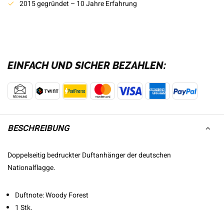
2015 gegründet – 10 Jahre Erfahrung
EINFACH UND SICHER BEZAHLEN:
BESCHREIBUNG
Doppelseitig bedruckter Duftanhänger der deutschen
Nationalflagge.
Duftnote: Woody Forest
1 Stk.