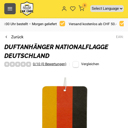
0
 18:00 Uhr bestellt – Morgen geliefert
Versand kostenlos ab CHF 50.-
Zurück
EAN:
DUFTANHÄNGER NATIONALFLAGGE
DEUTSCHLAND
0/10 (0 Bewertungen)
Vergleichen