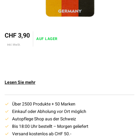
CHF 3,90
AUF LAGER
Inkl. MwSt.
Lesen Sie mehr
Über 2500 Produkte + 50 Marken
Einkauf oder Abholung vor Ort möglich
Autopflege Shop aus der Schweiz
Bis 18:00 Uhr bestellt – Morgen geliefert
Versand kostenlos ab CHF 50.-