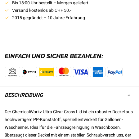
Bis 18:00 Uhr bestellt – Morgen geliefert
Versand kostenlos ab CHF 50.-
2015 gegründet – 10 Jahre Erfahrung
EINFACH UND SICHER BEZAHLEN:
BESCHREIBUNG
Der ChemicalWorkz Ultra Clear Cross Lid ist ein robuster Deckel aus
hochwertigem PP-Kunststoff, speziell entwickelt für Gallonen-
Wascheimer. Ideal für die Fahrzeugreinigung in Waschboxen,
überzeugt dieser Deckel mit einem stabilen Schraubverschluss, der