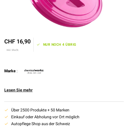
CHF 16,90
NUR NOCH 4 ÜBRIG
Inkl. MwSt.
Marke
:
Lesen Sie mehr
Über 2500 Produkte + 50 Marken
Einkauf oder Abholung vor Ort möglich
Autopflege Shop aus der Schweiz