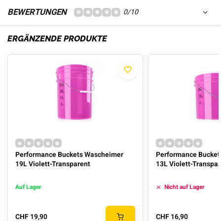
BEWERTUNGEN
0/10
ERGÄNZENDE PRODUKTE
Performance Buckets Wascheimer
Performance Bucket
19L Violett-Transparent
13L Violett-Transpa
Auf Lager
Nicht auf Lager
CHF 19,90
CHF 16,90