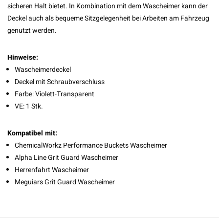
sicheren Halt bietet. In Kombination mit dem Wascheimer kann der
Deckel auch als bequeme Sitzgelegenheit bei Arbeiten am Fahrzeug
genutzt werden.
Hinweise:
Wascheimerdeckel
Deckel mit Schraubverschluss
Farbe: Violett-Transparent
VE: 1 Stk.
Kompatibel mit:
ChemicalWorkz Performance Buckets Wascheimer
Alpha Line Grit Guard Wascheimer
Herrenfahrt Wascheimer
Meguiars Grit Guard Wascheimer