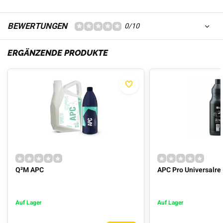
BEWERTUNGEN
0/10
ERGÄNZENDE PRODUKTE
Q²M APC
APC Pro Universalre
Auf Lager
Auf Lager