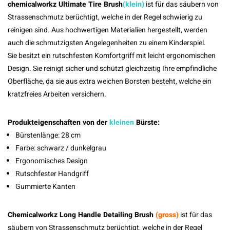
chemicalworkz Ultimate Tire Brush
(klein)
ist für das säubern von
Strassenschmutz berüchtigt, welche in der Regel schwierig zu
reinigen sind. Aus hochwertigen Materialien hergestellt, werden
auch die schmutzigsten Angelegenheiten zu einem Kinderspiel.
Sie besitzt ein rutschfesten Komfortgriff mit leicht ergonomischen
Design. Sie reinigt sicher und schützt gleichzeitig Ihre empfindliche
Oberfläche, da sie aus extra weichen Borsten besteht, welche ein
kratzfreies Arbeiten versichern.
Produkteigenschaften von der
kleinen
Bürste:
Bürstenlänge: 28 cm
Farbe: schwarz / dunkelgrau
Ergonomisches Design
Rutschfester Handgriff
Gummierte Kanten
Chemicalworkz Long Handle Detailing Brush
(gross)
ist für das
säubern von Strassenschmutz berüchtigt, welche in der Regel