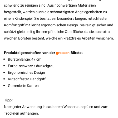
schwierig zu reinigen sind. Aus hochwertigen Materialien
hergestellt, werden auch die schmutzigsten Angelegenheiten zu
einem Kinderspiel. Sie besitzt ein besonders langen, rutschfesten
Komfortgriff mit leicht ergonomischen Design. Sie reinigt sicher und
schützt gleichzeitig Ihre empfindliche Oberfläche, da sie aus extra
weichen Borsten besteht, welche ein kratzfreies Arbeiten versichern.
Produkteigenschaften von der
grossen
Bürste:
Bürstenlänge: 47 cm
Farbe: schwarz / dunkelgrau
Ergonomisches Design
Rutschfester Handgriff
Gummierte Kanten
Tipp:
Nach jeder Anwendung in sauberem Wasser ausspülen und zum
Trocknen aufhängen.