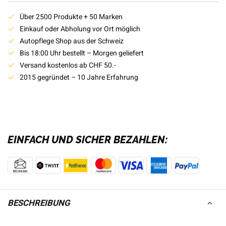
Über 2500 Produkte + 50 Marken
Einkauf oder Abholung vor Ort möglich
Autopflege Shop aus der Schweiz
Bis 18:00 Uhr bestellt – Morgen geliefert
Versand kostenlos ab CHF 50.-
2015 gegründet – 10 Jahre Erfahrung
EINFACH UND SICHER BEZAHLEN:
BESCHREIBUNG