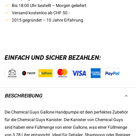
Bis 18:00 Uhr bestellt – Morgen geliefert
Versand kostenlos ab CHF 50.-
2015 gegründet – 10 Jahre Erfahrung
EINFACH UND SICHER BEZAHLEN:
BESCHREIBUNG
Die Chemical Guys Gallone Handpumpe ist dein perfektes Zubehör
für die Chemical Guys Kanister. Die Kanister von Chemical Guys
sind haben eine Füllmenge von einer Gallone, was einer Füllmenge
von 3,78 Liter entspricht. Ideal für Detailer, Shampoos oder Reiniger