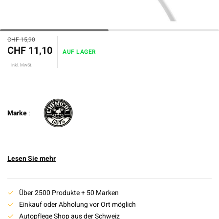
CHF 15,90
CHF 11,10
AUF LAGER
Inkl. MwSt.
Marke
:
Lesen Sie mehr
Über 2500 Produkte + 50 Marken
Einkauf oder Abholung vor Ort möglich
Autopflege Shop aus der Schweiz