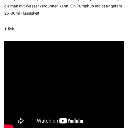
die man mit Wasser verdünnen kann. Ein Pumphub ergibt ungefähr
25 -30ml Flüssigkeit.
1 Stk.