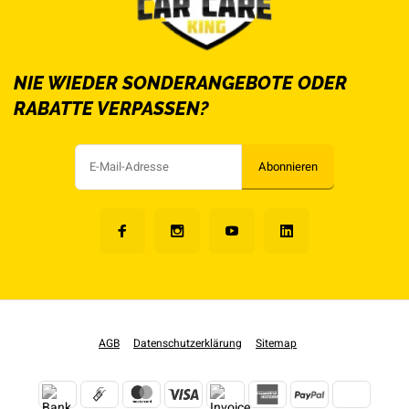
NIE WIEDER SONDERANGEBOTE ODER
RABATTE VERPASSEN?
Abonnieren
AGB
Datenschutzerklärung
Sitemap