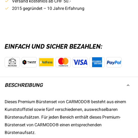
Versand kostenlos ab CHF 50.-
2015 gegründet – 10 Jahre Erfahrung
EINFACH UND SICHER BEZAHLEN:
BESCHREIBUNG
Dieses Premium Bürstenset von CARMODO® besteht aus einem
Kunststoffstiel sowie fünf verschiedenen, auswechselbaren
Bürstenaufsätzen. Für jeden Bereich enthält dieses Premium-
Bürstenset von CARMODO® einen entsprechenden
Bürstenaufsatz.