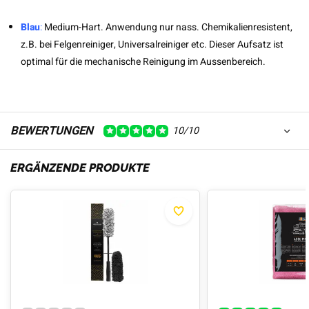
Blau
:
Medium-Hart. Anwendung nur nass. Chemikalienresistent,
z.B. bei Felgenreiniger, Universalreiniger etc. Dieser Aufsatz ist
optimal für die mechanische Reinigung im Aussenbereich.
BEWERTUNGEN
10/10
ERGÄNZENDE PRODUKTE