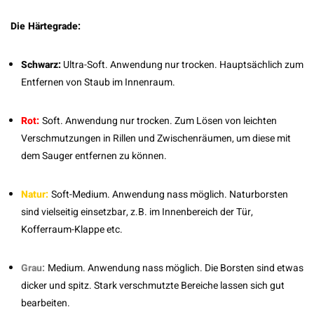
Die Härtegrade:
Schwarz:
Ultra-Soft. Anwendung nur trocken. Hauptsächlich zum
Entfernen von Staub im Innenraum.
Rot:
Soft. Anwendung nur trocken. Zum Lösen von leichten
Verschmutzungen in Rillen und Zwischenräumen, um diese mit
dem Sauger entfernen zu können.
Natur:
Soft-Medium. Anwendung nass möglich. Naturborsten
sind vielseitig einsetzbar, z.B. im Innenbereich der Tür,
Kofferraum-Klappe etc.
Grau:
Medium. Anwendung nass möglich. Die Borsten sind etwas
dicker und spitz. Stark verschmutzte Bereiche lassen sich gut
bearbeiten.