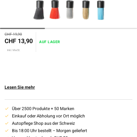
CHF 19,90
CHF 13,90
AUF LAGER
Inkl. MwSt.
Lesen Sie mehr
Über 2500 Produkte + 50 Marken
Einkauf oder Abholung vor Ort möglich
Autopflege Shop aus der Schweiz
Bis 18:00 Uhr bestellt – Morgen geliefert