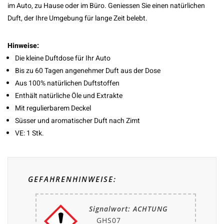
im Auto, zu Hause oder im Büro. Geniessen Sie einen natürlichen
Duft, der Ihre Umgebung für lange Zeit belebt.
Hinweise:
Die kleine Duftdose für Ihr Auto
Bis zu 60 Tagen angenehmer Duft aus der Dose
Aus 100% natürlichen Duftstoffen
Enthält natürliche Öle und Extrakte
Mit regulierbarem Deckel
Süsser und aromatischer Duft nach Zimt
VE: 1 Stk.
GEFAHRENHINWEISE:
Signalwort: ACHTUNG
GHS07