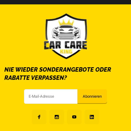
NIE WIEDER SONDERANGEBOTE ODER
RABATTE VERPASSEN?
Abonnieren