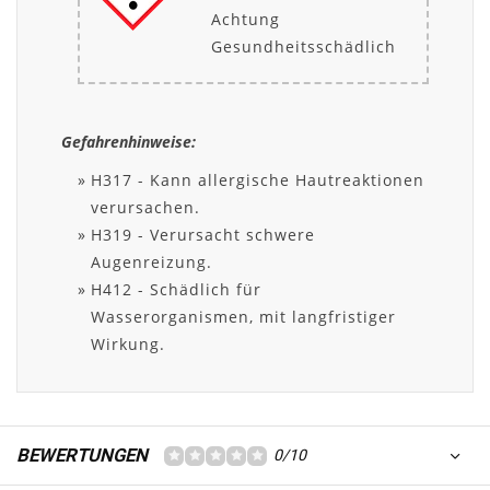
Achtung
Gesundheitsschädlich
Gefahrenhinweise:
H317 - Kann allergische Hautreaktionen
verursachen.
H319 - Verursacht schwere
Augenreizung.
H412 - Schädlich für
Wasserorganismen, mit langfristiger
Wirkung.
BEWERTUNGEN
0/10