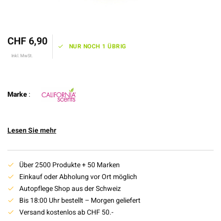
CHF 6,90
NUR NOCH 1 ÜBRIG
Inkl. MwSt.
Marke
:
Lesen Sie mehr
Über 2500 Produkte + 50 Marken
Einkauf oder Abholung vor Ort möglich
Autopflege Shop aus der Schweiz
Bis 18:00 Uhr bestellt – Morgen geliefert
Versand kostenlos ab CHF 50.-