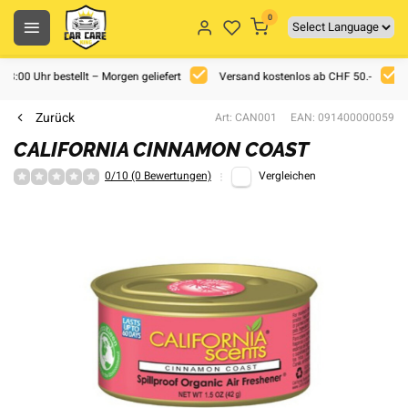
0
 18:00 Uhr bestellt – Morgen geliefert
Versand kostenlos ab CHF 50.-
Zurück
Art: CAN001
EAN: 091400000059
CALIFORNIA CINNAMON COAST
0/10 (0 Bewertungen)
Vergleichen