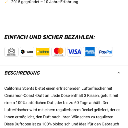
2015 gegründet – 10 Jahre Erfahrung
EINFACH UND SICHER BEZAHLEN:
BESCHREIBUNG
California Scents bietet einen erfrischenden Lufterfrischer mit
Cinnamon-Coast -Duft an. Jede Dose enthält 3 Kissen, gefüllt mit
einem 100% natürlichen Duft, der bis zu 60 Tage anhält. Der
Lufterfrischer wird mit einem regulierbarem Deckel geliefert, der es
Ihnen ermöglicht, den Duft nach Ihren Wünschen zu regulieren.
Diese Duftdose ist zu 100% biologisch und ideal für den Gebrauch