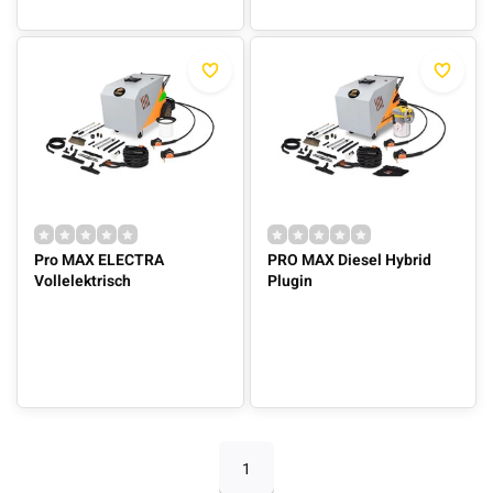
Pro MAX ELECTRA
PRO MAX Diesel Hybrid
Vollelektrisch
Plugin
1