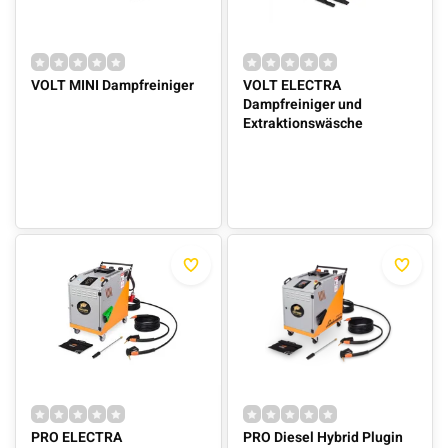
VOLT MINI Dampfreiniger
VOLT ELECTRA
Dampfreiniger und
Extraktionswäsche
PRO ELECTRA
PRO Diesel Hybrid Plugin