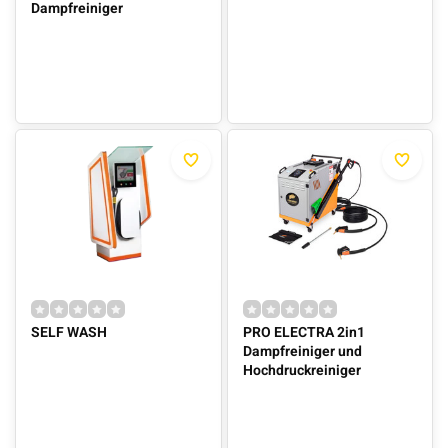
Dampfreiniger
SELF WASH
PRO ELECTRA 2in1
Dampfreiniger und
Hochdruckreiniger