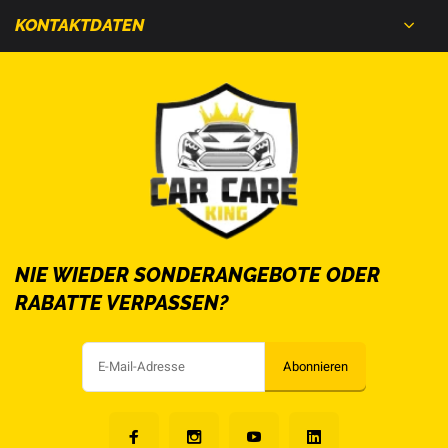
KONTAKTDATEN
NIE WIEDER SONDERANGEBOTE ODER
RABATTE VERPASSEN?
Abonnieren