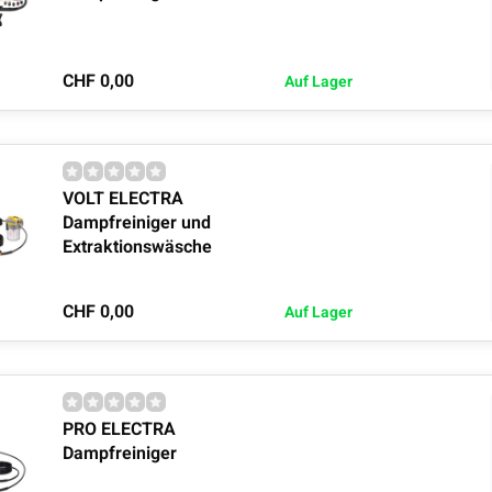
CHF 0,00
Auf Lager
VOLT ELECTRA
Dampfreiniger und
Extraktionswäsche
CHF 0,00
Auf Lager
PRO ELECTRA
Dampfreiniger