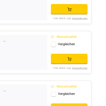
* Inkl. MwSt. zzgl.
Versandkosten
Wunschzettel
...
Vergleichen
* Inkl. MwSt. zzgl.
Versandkosten
Wunschzettel
...
Vergleichen