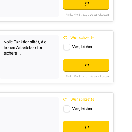
* Inkl. MwSt. zzgl.
Versandkosten
Wunschzettel
Volle Funktionalität, die
Vergleichen
hohen Arbeitskomfort
sichert!...
* Inkl. MwSt. zzgl.
Versandkosten
Wunschzettel
...
Vergleichen