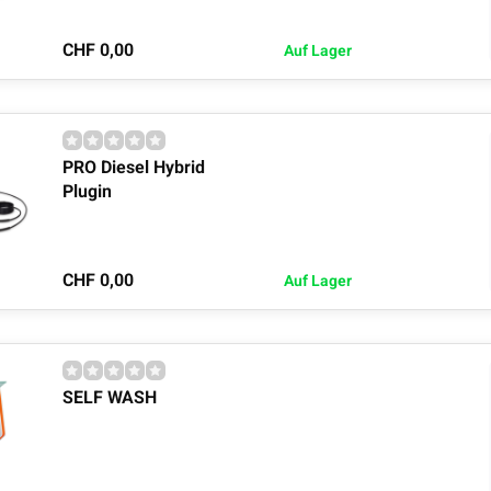
CHF 0,00
Auf Lager
PRO Diesel Hybrid
Plugin
CHF 0,00
Auf Lager
SELF WASH