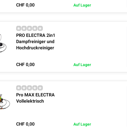
CHF 0,00
Auf Lager
PRO ELECTRA 2in1
Dampfreiniger und
Hochdruckreiniger
CHF 0,00
Auf Lager
Pro MAX ELECTRA
Vollelektrisch
CHF 0,00
Auf Lager