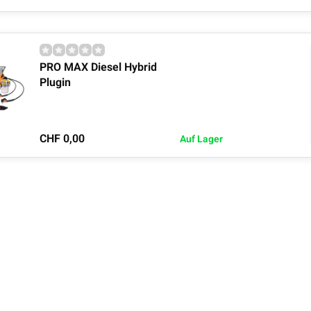
PRO MAX Diesel Hybrid
Plugin
CHF 0,00
Auf Lager