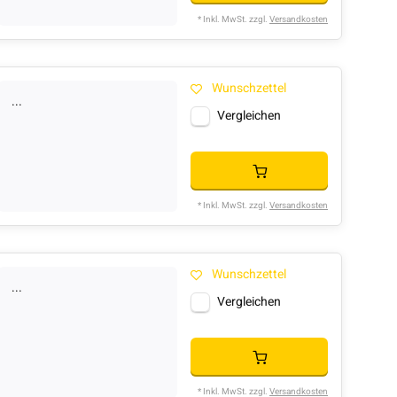
* Inkl. MwSt. zzgl.
Versandkosten
Wunschzettel
...
Vergleichen
* Inkl. MwSt. zzgl.
Versandkosten
Wunschzettel
...
Vergleichen
* Inkl. MwSt. zzgl.
Versandkosten