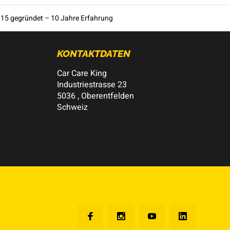
15 gegründet – 10 Jahre Erfahrung
KONTAKTDATEN
Car Care King
Industriestrasse 23
5036 , Oberentfelden
Schweiz