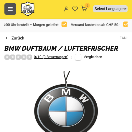
0
 18:00 Uhr bestellt – Morgen geliefert
Versand kostenlos ab CHF 50.-
Zurück
EAN:
BMW DUFTBAUM / LUFTERFRISCHER
0/10 (0 Bewertungen)
Vergleichen