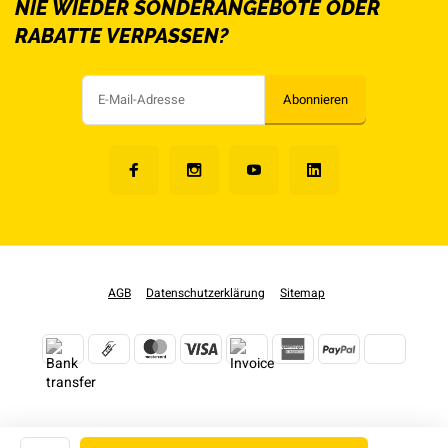
NIE WIEDER SONDERANGEBOTE ODER
RABATTE VERPASSEN?
Abonnieren
AGB
Datenschutzerklärung
Sitemap