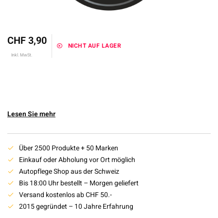
CHF 3,90
NICHT AUF LAGER
Inkl. MwSt.
Lesen Sie mehr
Über 2500 Produkte + 50 Marken
Einkauf oder Abholung vor Ort möglich
Autopflege Shop aus der Schweiz
Bis 18:00 Uhr bestellt – Morgen geliefert
Versand kostenlos ab CHF 50.-
2015 gegründet – 10 Jahre Erfahrung