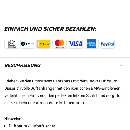
EINFACH UND SICHER BEZAHLEN:
BESCHREIBUNG
Erleben Sie den ultimativen Fahrspass mit dem BMW Duftbaum.
Dieser stilvolle Duftanhänger mit den ikonischen BMW-Emblemen
verleiht Ihrem Fahrzeug den perfekten letzten Schliff und sorgt für
eine erfrischende Atmosphäre im Innenraum.
Hinweise:
Duftbaum / Lufterfrischer