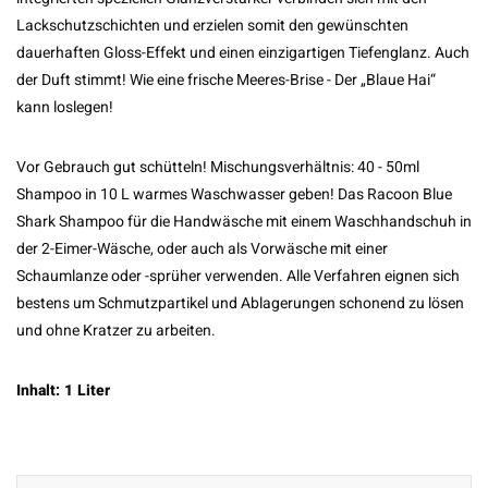
Lackschutzschichten und erzielen somit den gewünschten
dauerhaften Gloss-Effekt und einen einzigartigen Tiefenglanz. Auch
der Duft stimmt! Wie eine frische Meeres-Brise - Der „Blaue Hai“
kann loslegen!
Vor Gebrauch gut schütteln! Mischungsverhältnis: 40 - 50ml
Shampoo in 10 L warmes Waschwasser geben! Das Racoon Blue
Shark Shampoo für die Handwäsche mit einem Waschhandschuh in
der 2-Eimer-Wäsche, oder auch als Vorwäsche mit einer
Schaumlanze oder -sprüher verwenden. Alle Verfahren eignen sich
bestens um Schmutzpartikel und Ablagerungen schonend zu lösen
und ohne Kratzer zu arbeiten.
Inhalt: 1 Liter