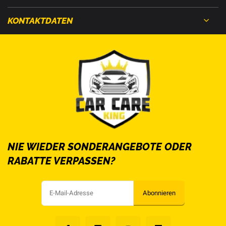
KONTAKTDATEN
NIE WIEDER SONDERANGEBOTE ODER
RABATTE VERPASSEN?
Abonnieren