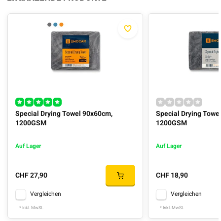
Special Drying Towel 90x60cm,
Special Drying Towe
1200GSM
1200GSM
Auf Lager
Auf Lager
CHF 27,90
CHF 18,90
Vergleichen
Vergleichen
* Inkl. MwSt.
* Inkl. MwSt.