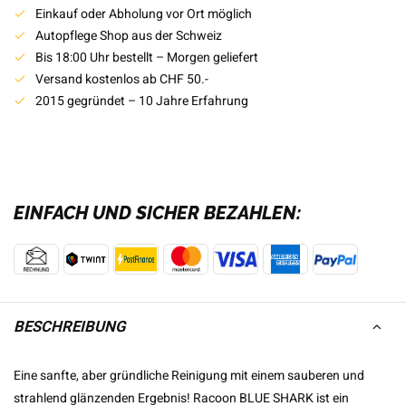
Einkauf oder Abholung vor Ort möglich
Autopflege Shop aus der Schweiz
Bis 18:00 Uhr bestellt – Morgen geliefert
Versand kostenlos ab CHF 50.-
2015 gegründet – 10 Jahre Erfahrung
EINFACH UND SICHER BEZAHLEN:
BESCHREIBUNG
Eine sanfte, aber gründliche Reinigung mit einem sauberen und
strahlend glänzenden Ergebnis! Racoon BLUE SHARK ist ein