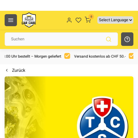
0
 18:00 Uhr bestellt – Morgen geliefert
Versand kostenlos ab CHF 50.-
Zurück