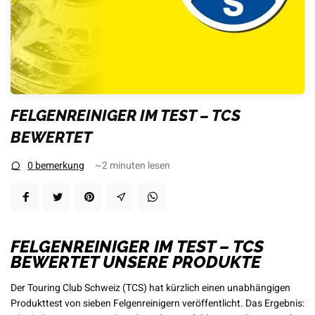
FELGENREINIGER IM TEST – TCS
BEWERTET
0 bemerkung
~2
minuten lesen
FELGENREINIGER IM TEST – TCS
BEWERTET UNSERE PRODUKTE
Der Touring Club Schweiz (TCS) hat kürzlich einen unabhängigen
Produkttest von sieben Felgenreinigern veröffentlicht. Das Ergebnis: