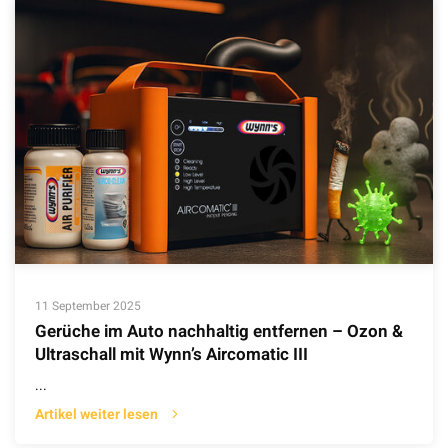
11 September 2025
Gerüche im Auto nachhaltig entfernen – Ozon &
Ultraschall mit Wynn’s Aircomatic III
...
Artikel weiter lesen