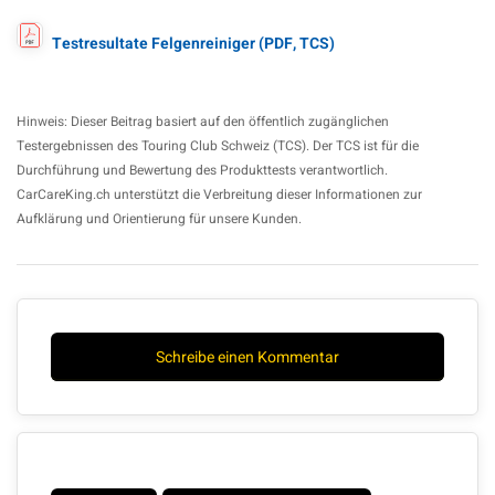
Testresultate Felgenreiniger (PDF, TCS)
Hinweis: Dieser Beitrag basiert auf den öffentlich zugänglichen
Testergebnissen des Touring Club Schweiz (TCS). Der TCS ist für die
Durchführung und Bewertung des Produkttests verantwortlich.
CarCareKing.ch unterstützt die Verbreitung dieser Informationen zur
Aufklärung und Orientierung für unsere Kunden.
Schreibe einen Kommentar