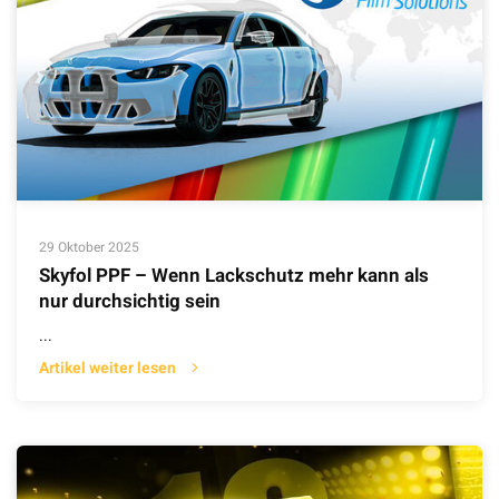
29 Oktober 2025
Skyfol PPF – Wenn Lackschutz mehr kann als
nur durchsichtig sein
...
Artikel weiter lesen