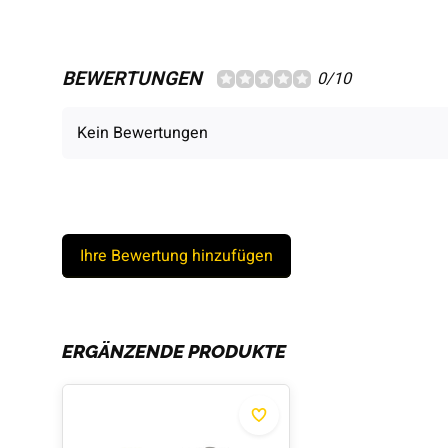
BEWERTUNGEN
0/10
Kein Bewertungen
Ihre Bewertung hinzufügen
ERGÄNZENDE PRODUKTE