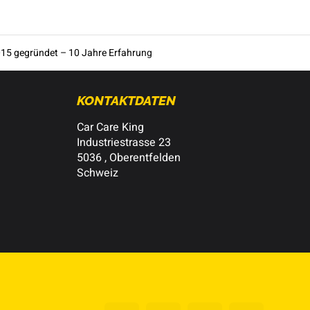
15 gegründet – 10 Jahre Erfahrung
KONTAKTDATEN
Car Care King
Industriestrasse 23
5036 , Oberentfelden
Schweiz