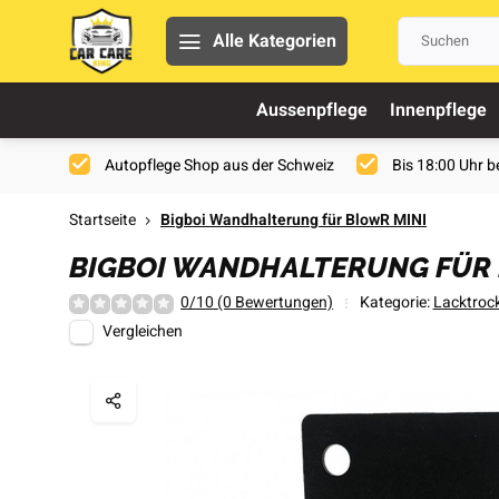
Alle Kategorien
Aussenpflege
Innenpflege
Autopflege Shop aus der Schweiz
Bis 18:00 Uhr be
Startseite
Bigboi Wandhalterung für BlowR MINI
BIGBOI WANDHALTERUNG FÜR 
0/10 (0 Bewertungen)
Kategorie:
Lacktroc
Vergleichen