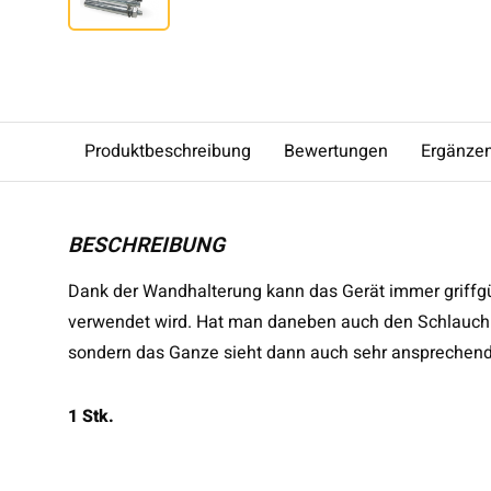
Produktbeschreibung
Bewertungen
Ergänze
BESCHREIBUNG
Dank der Wandhalterung kann das Gerät immer griffgü
verwendet wird. Hat man daneben auch den Schlauchhalt
sondern das Ganze sieht dann auch sehr ansprechend
1 Stk.