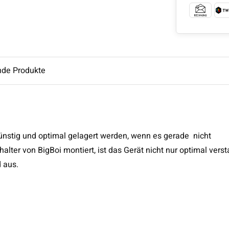
nde Produkte
nstig und optimal gelagert werden, wenn es gerade nicht
er von BigBoi montiert, ist das Gerät nicht nur optimal verst
 aus.