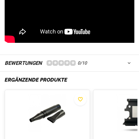
BEWERTUNGEN
0/10
ERGÄNZENDE PRODUKTE