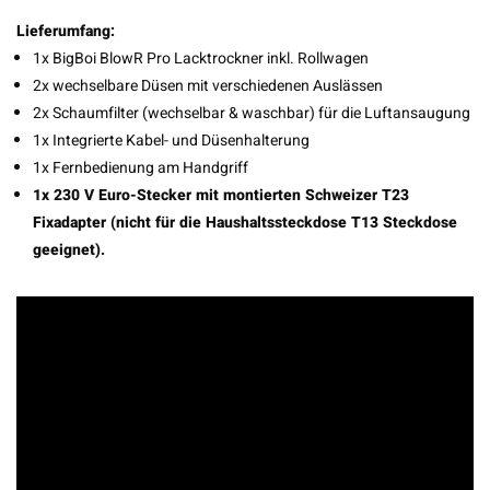
Lieferumfang:
1x BigBoi BlowR Pro Lacktrockner inkl. Rollwagen
2x wechselbare Düsen mit verschiedenen Auslässen
2x Schaumfilter (wechselbar & waschbar) für die Luftansaugung
1x Integrierte Kabel- und Düsenhalterung
1x Fernbedienung am Handgriff
1x 230 V Euro-Stecker mit montierten Schweizer T23
Fixadapter (nicht für die Haushaltssteckdose T13 Steckdose
geeignet).