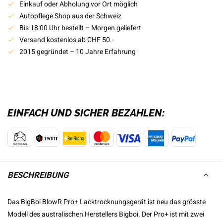
Einkauf oder Abholung vor Ort möglich
Autopflege Shop aus der Schweiz
Bis 18:00 Uhr bestellt – Morgen geliefert
Versand kostenlos ab CHF 50.-
2015 gegründet – 10 Jahre Erfahrung
EINFACH UND SICHER BEZAHLEN:
BESCHREIBUNG
Das BigBoi BlowR Pro+ Lacktrocknungsgerät ist neu das grösste
Modell des australischen Herstellers Bigboi. Der Pro+ ist mit zwei