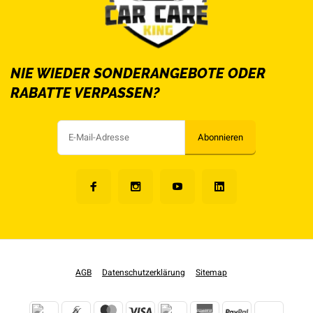
NIE WIEDER SONDERANGEBOTE ODER
RABATTE VERPASSEN?
Abonnieren
AGB
Datenschutzerklärung
Sitemap