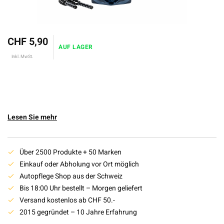
CHF 5,90
AUF LAGER
Inkl. MwSt.
Lesen Sie mehr
Über 2500 Produkte + 50 Marken
Einkauf oder Abholung vor Ort möglich
Autopflege Shop aus der Schweiz
Bis 18:00 Uhr bestellt – Morgen geliefert
Versand kostenlos ab CHF 50.-
2015 gegründet – 10 Jahre Erfahrung