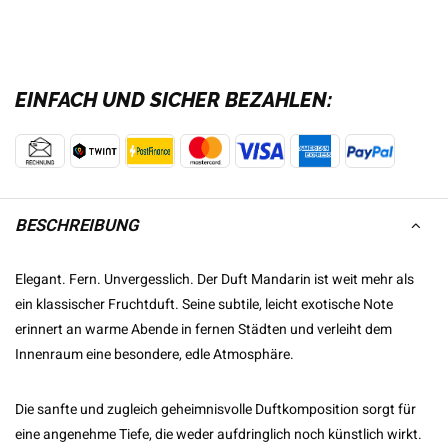
EINFACH UND SICHER BEZAHLEN:
BESCHREIBUNG
Elegant. Fern. Unvergesslich. Der Duft Mandarin ist weit mehr als
ein klassischer Fruchtduft. Seine subtile, leicht exotische Note
erinnert an warme Abende in fernen Städten und verleiht dem
Innenraum eine besondere, edle Atmosphäre.
Die sanfte und zugleich geheimnisvolle Duftkomposition sorgt für
eine angenehme Tiefe, die weder aufdringlich noch künstlich wirkt.