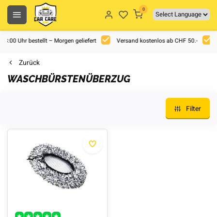
0
 18:00 Uhr bestellt – Morgen geliefert
Versand kostenlos ab CHF 50.-
Zurück
WASCHBÜRSTENÜBERZUG
Filter