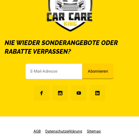
NIE WIEDER SONDERANGEBOTE ODER
RABATTE VERPASSEN?
Abonnieren
AGB
Datenschutzerklärung
Sitemap