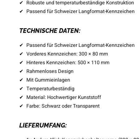
✔
Robuste und temperaturbeständige Konstruktion
✔
Passend für Schweizer Langformat-Kennzeichen
TECHNISCHE DATEN:
✔
Passend für Schweizer Langformat-Kennzeichen
✔
Vorderes Kennzeichen: 300 × 80 mm
✔
Hinteres Kennzeichen: 500 × 110 mm
✔
Rahmenloses Design
✔
Mit Gummieinlagen
✔
Temperaturbeständig
✔
Material: Hochwertiger Kunststoff
✔
Farbe: Schwarz oder Transparent
LIEFERUMFANG: