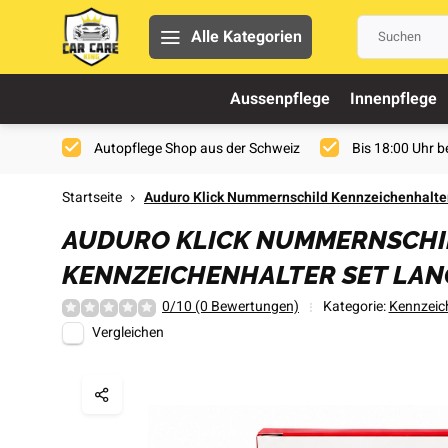
Alle Kategorien
Aussenpflege
Innenpflege
Autopflege Shop aus der Schweiz
Bis 18:00 Uhr be
Startseite
Auduro Klick Nummernschild Kennzeichenhalte
AUDURO KLICK NUMMERNSCHI
KENNZEICHENHALTER SET LA
0/10 (0 Bewertungen)
Kategorie:
Kennzeic
Vergleichen