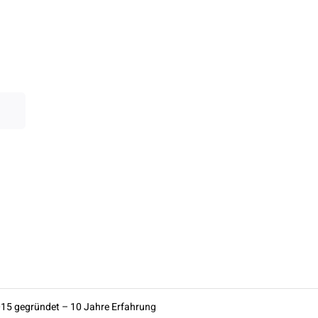
15 gegründet – 10 Jahre Erfahrung