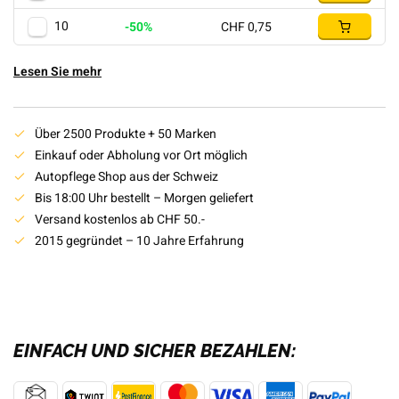
10
-50%
CHF 0,75
Lesen Sie mehr
Über 2500 Produkte + 50 Marken
Einkauf oder Abholung vor Ort möglich
Autopflege Shop aus der Schweiz
Bis 18:00 Uhr bestellt – Morgen geliefert
Versand kostenlos ab CHF 50.-
2015 gegründet – 10 Jahre Erfahrung
EINFACH UND SICHER BEZAHLEN: