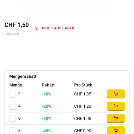
CHF 1,50
NICHT AUF LAGER
Inkl. MwSt.
Mengenrabatt
Menge
Rabatt
Pro Stück
2
-10%
CHF 1,35
4
-20%
CHF 1,20
6
-30%
CHF 1,05
8
-40%
CHF 0,90