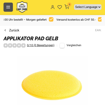
0
 18:00 Uhr bestellt – Morgen geliefert
Versand kostenlos ab CHF 50.-
Zurück
EAN:
APPLIKATOR PAD GELB
0/10 (0 Bewertungen)
Vergleichen