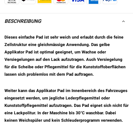
BESCHREIBUNG
Dieses einfache Pad ist sehr weich und erlaubt durch die feine
Zellstruktur eine gleichmässige Anwendung. Das gelbe
Applikator Pad ist optimal geeignet, um Wachse oder
Versiegelungen auf den Lack aufzutragen. Auch Versiegelung
für die Scheibe oder Pflegemittel für die Kunststoffoberflächen
lassen sich problemlos mit dem Pad auftragen.
Weiter kann das Applikator Pad im Innenbereich des Fahrzeuges
eingesetzt werden, um jegliche Lederpflegemittel oder
Kunststoffpflegemittel aufzutragen. Das Pad eignet sich nicht für
eine Lackpolitur. In der Maschine bis 30°C waschbar. Dabei
keinen Weichspüler und kein Schleuderprogramm verwenden.