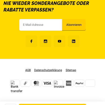
NIE WIEDER SONDERANGEBOTE ODER
RABATTE VERPASSEN?
Abonnieren
AGB
Datenschutzerklärung
Sitemap