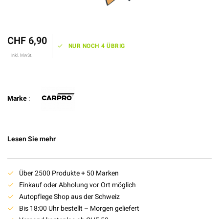
CHF 6,90
NUR NOCH 4 ÜBRIG
Inkl. MwSt.
Marke
:
Lesen Sie mehr
Über 2500 Produkte + 50 Marken
Einkauf oder Abholung vor Ort möglich
Autopflege Shop aus der Schweiz
Bis 18:00 Uhr bestellt – Morgen geliefert