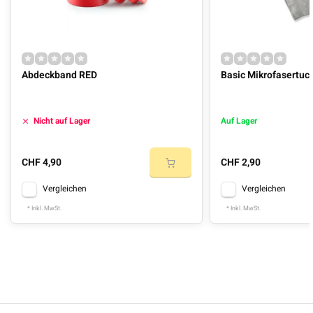
Abdeckband RED
Basic Mikrofasertu
Nicht auf Lager
Auf Lager
CHF 4,90
CHF 2,90
Vergleichen
Vergleichen
* Inkl. MwSt.
* Inkl. MwSt.