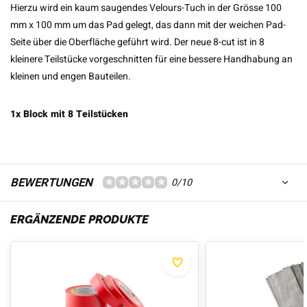
Hierzu wird ein kaum saugendes Velours-Tuch in der Grösse 100
mm x 100 mm um das Pad gelegt, das dann mit der weichen Pad-
Seite über die Oberfläche geführt wird. Der neue 8-cut ist in 8
kleinere Teilstücke vorgeschnitten für eine bessere Handhabung an
kleinen und engen Bauteilen.
1x Block mit 8 Teilstücken
BEWERTUNGEN
0/10
ERGÄNZENDE PRODUKTE