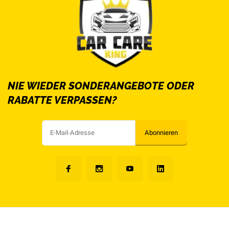
NIE WIEDER SONDERANGEBOTE ODER
RABATTE VERPASSEN?
Abonnieren