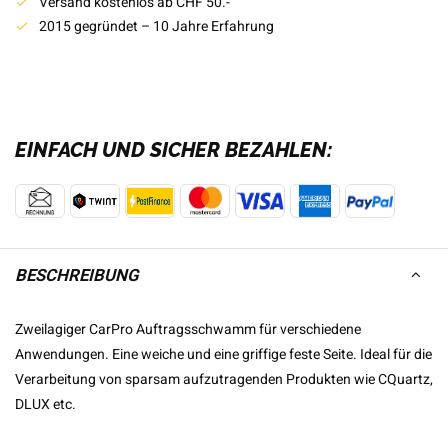
Versand kostenlos ab CHF 50.-
2015 gegründet – 10 Jahre Erfahrung
EINFACH UND SICHER BEZAHLEN:
BESCHREIBUNG
Zweilagiger CarPro Auftragsschwamm für verschiedene
Anwendungen. Eine weiche und eine griffige feste Seite. Ideal für die
Verarbeitung von sparsam aufzutragenden Produkten wie CQuartz,
DLUX etc.