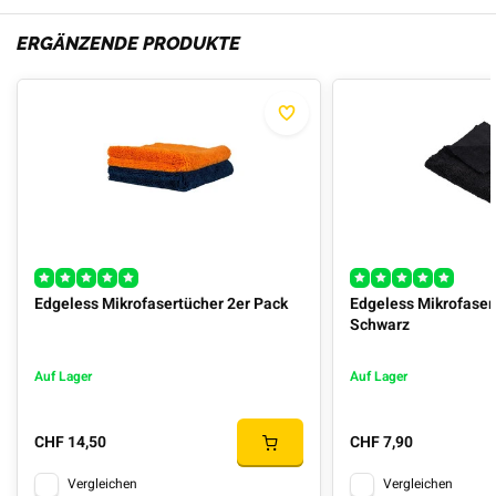
ERGÄNZENDE PRODUKTE
Edgeless Mikrofasertücher 2er Pack
Edgeless Mikrofase
Schwarz
Auf Lager
Auf Lager
CHF 14,50
CHF 7,90
Vergleichen
Vergleichen