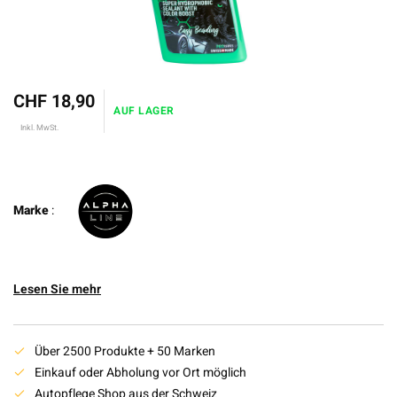
CHF 18,90
AUF LAGER
Inkl. MwSt.
Marke
:
Lesen Sie mehr
Über 2500 Produkte + 50 Marken
Einkauf oder Abholung vor Ort möglich
Autopflege Shop aus der Schweiz