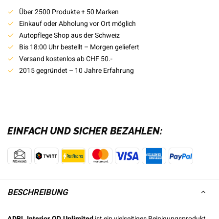
Über 2500 Produkte + 50 Marken
Einkauf oder Abholung vor Ort möglich
Autopflege Shop aus der Schweiz
Bis 18:00 Uhr bestellt – Morgen geliefert
Versand kostenlos ab CHF 50.-
2015 gegründet – 10 Jahre Erfahrung
EINFACH UND SICHER BEZAHLEN:
BESCHREIBUNG
ADBL Interior QD Unlimited
ist ein vielseitiges Reinigungsprodukt