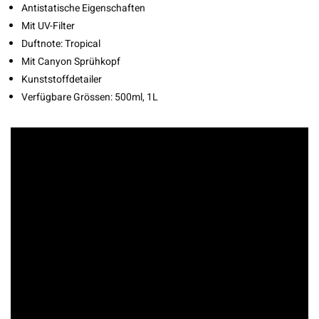
Antistatische Eigenschaften
Mit UV-Filter
Duftnote: Tropical
Mit Canyon Sprühkopf
Kunststoffdetailer
Verfügbare Grössen: 500ml, 1L