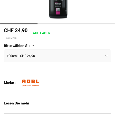
CHF 24,90
AUF LAGER
Inkl. MwSt.
Bitte wählen Sie:
*
Marke
:
Lesen Sie mehr