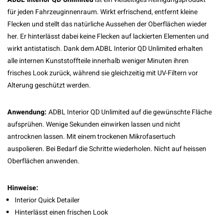
für jeden Fahrzeuginnenraum. Wirkt erfrischend, entfernt kleine
Flecken und stellt das natürliche Aussehen der Oberflächen wieder
her. Er hinterlässt dabei keine Flecken auf lackierten Elementen und
wirkt antistatisch. Dank dem ADBL Interior QD Unlimited erhalten
alle internen Kunststoffteile innerhalb weniger Minuten ihren
frisches Look zurück, während sie gleichzeitig mit UV-Filtern vor
Alterung geschützt werden.
Anwendung:
ADBL Interior QD Unlimited auf die gewünschte Fläche
aufsprühen. Wenige Sekunden einwirken lassen und nicht
antrocknen lassen. Mit einem trockenen Mikrofasertuch
auspolieren. Bei Bedarf die Schritte wiederholen. Nicht auf heissen
Oberflächen anwenden.
Hinweise:
Interior Quick Detailer
Hinterlässt einen frischen Look