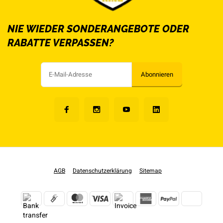
NIE WIEDER SONDERANGEBOTE ODER
RABATTE VERPASSEN?
Abonnieren
AGB
Datenschutzerklärung
Sitemap