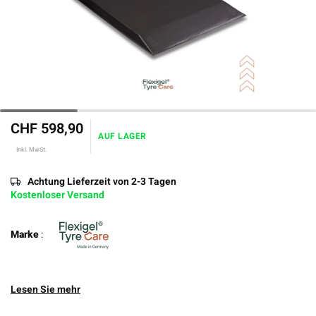
CHF 598,90
AUF LAGER
Inkl. MwSt.
Achtung Lieferzeit von 2-3 Tagen
Kostenloser Versand
Marke
:
Lesen Sie mehr