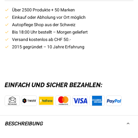
Über 2500 Produkte + 50 Marken
Einkauf oder Abholung vor Ort möglich
Autopflege Shop aus der Schweiz
Bis 18:00 Uhr bestellt – Morgen geliefert
Versand kostenlos ab CHF 50.-
2015 gegründet – 10 Jahre Erfahrung
EINFACH UND SICHER BEZAHLEN:
BESCHREIBUNG