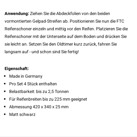
Anwendung:
Ziehen Sie die Abdeckfolien von den beiden
vormontierten Gelpad-Streifen ab. Positionieren Sie nun die FTC
Reifenschoner einzeln und mittig vor den Reifen. Platzieren Sie die
Reifenschoner mit der Unterseite auf dem Boden und drücken Sie
sie leicht an. Setzen Sie den Oldtimer kurz zurück, fahren Sie
langsam auf - und schon sind Sie fertig!
Eigenschaft:
Made in Germany
Pro Set 4 Stück enthalten
Belastbarkeit: bis zu 2,5 Tonnen
Für Reifenbreiten bis zu 225 mm geeignet
Abmessung 420 x 340 x 25 mm
Matt schwarz