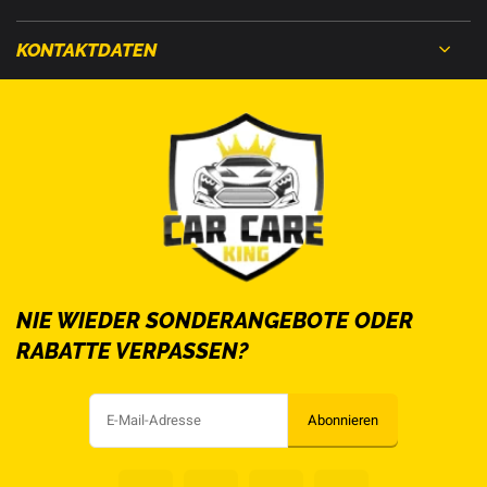
KONTAKTDATEN
NIE WIEDER SONDERANGEBOTE ODER
RABATTE VERPASSEN?
Abonnieren