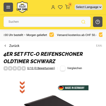
0
 18:00 Uhr bestellt – Morgen geliefert
Versand kostenlos ab CHF 50.-
Zurück
EAN:
4ER SET FTC-O REIFENSCHONER
OLDTIMER SCHWARZ
0/10 (0 Bewertungen)
Vergleichen