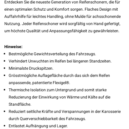
Entdecken Sie die neueste Generation von Reifenschonern, die für
einen optimalen Schutz und Komfort sorgen. Flaches Design mit
Auffahrhilfe für leichtes Handling, ohne Mulde für achsschonende
Nutzung. Jeder Reifenschoner wird sorgfältig von Hand gefertigt,
um höchste Qualität und Anpassungsfähigkeit zu gewährleisten.
Hinweise:
Bestmögliche Gewichtsverteilung des Fahrzeugs.
Verhindert Unwuchten im Reifen bei längeren Standzeiten.
Minimalste Druckspitzen.
Grösstmögliche Auflagefläche durch das sich dem Reifen
anpassende, patentierte Flexigel®.
Thermische Isolation zum Untergrund und somit starke
Reduzierung der Einwirkung von Wärme und Kälte auf die
Standfläche.
Reduziert seitliche Kräfte und Verspannungen in der Karosserie
durch Querverschiebbarkeit des Fahrzeugs.
Entlastet Aufhängung und Lager.