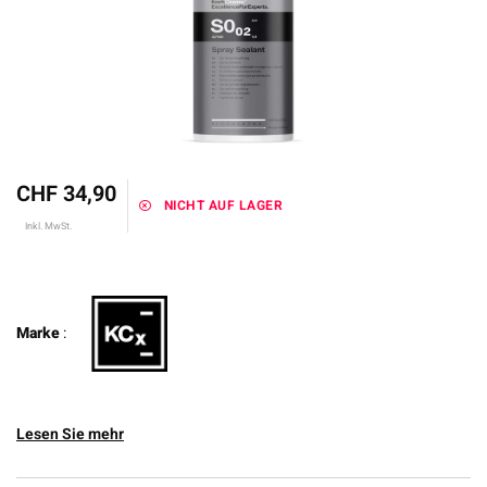
CHF 34,90
NICHT AUF LAGER
Inkl. MwSt.
Marke
:
Lesen Sie mehr