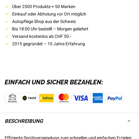
Über 2500 Produkte + 50 Marken
Einkauf oder Abholung vor Ort möglich
Autopflege Shop aus der Schweiz
Bis 18:00 Uhr bestellt – Morgen geliefert
Versand kostenlos ab CHF 50.-
2015 gegründet – 10 Jahre Erfahrung
EINFACH UND SICHER BEZAHLEN:
BESCHREIBUNG
Effiziente Sprühversiegelung zum schnellen und einfachen Erzielen