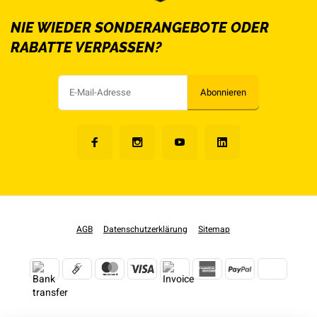
NIE WIEDER SONDERANGEBOTE ODER
RABATTE VERPASSEN?
Abonnieren
AGB
Datenschutzerklärung
Sitemap