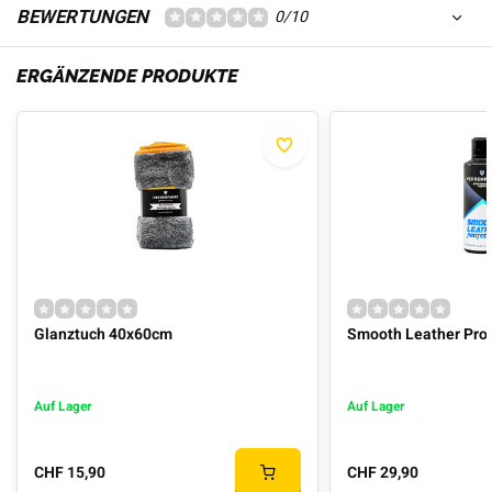
BEWERTUNGEN
0/10
ERGÄNZENDE PRODUKTE
Glanztuch 40x60cm
Smooth Leather Prot
Auf Lager
Auf Lager
CHF 15,90
CHF 29,90