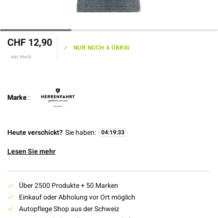
CHF 12,90
NUR NOCH 4 ÜBRIG
Inkl. MwSt.
Marke
:
Heute verschickt?
Sie haben:
04
:
19
:
33
Lesen Sie mehr
Über 2500 Produkte + 50 Marken
Einkauf oder Abholung vor Ort möglich
Autopflege Shop aus der Schweiz