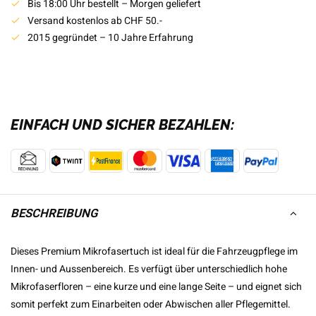
Bis 18:00 Uhr bestellt – Morgen geliefert
Versand kostenlos ab CHF 50.-
2015 gegründet – 10 Jahre Erfahrung
EINFACH UND SICHER BEZAHLEN:
BESCHREIBUNG
Dieses Premium Mikrofasertuch ist ideal für die Fahrzeugpflege im
Innen- und Aussenbereich. Es verfügt über unterschiedlich hohe
Mikrofaserfloren – eine kurze und eine lange Seite – und eignet sich
somit perfekt zum Einarbeiten oder Abwischen aller Pflegemittel.