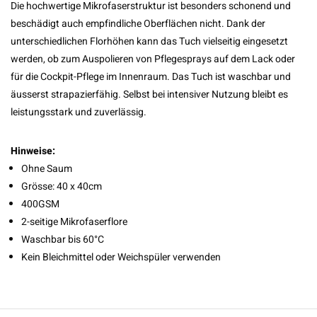
Die hochwertige Mikrofaserstruktur ist besonders schonend und
beschädigt auch empfindliche Oberflächen nicht. Dank der
unterschiedlichen Florhöhen kann das Tuch vielseitig eingesetzt
werden, ob zum Auspolieren von Pflegesprays auf dem Lack oder
für die Cockpit-Pflege im Innenraum. Das Tuch ist waschbar und
äusserst strapazierfähig. Selbst bei intensiver Nutzung bleibt es
leistungsstark und zuverlässig.
Hinweise:
Ohne Saum
Grösse: 40 x 40cm
400GSM
2-seitige Mikrofaserflore
Waschbar bis 60°C
Kein Bleichmittel oder Weichspüler verwenden