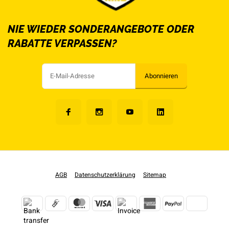
NIE WIEDER SONDERANGEBOTE ODER
RABATTE VERPASSEN?
Abonnieren
AGB
Datenschutzerklärung
Sitemap