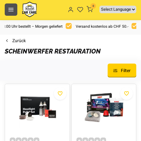
0
 18:00 Uhr bestellt – Morgen geliefert
Versand kostenlos ab CHF 50.-
Zurück
SCHEINWERFER RESTAURATION
Filter